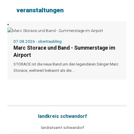
veranstaltungen
07.08.2026 - obertraubling
Marc Storace und Band - Summerstage im
Airport
STORACE ist die neue Band um den legendären Sänger Marc
Storace, weltweit bekannt als die...
landkreis schwandorf
landratsamt schwandorf