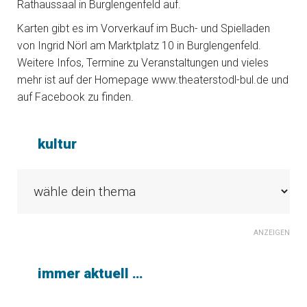
Rathaussaal in Burglengenfeld auf.
Karten gibt es im Vorverkauf im Buch- und Spielladen
von Ingrid Nörl am Marktplatz 10 in Burglengenfeld.
Weitere Infos, Termine zu Veranstaltungen und vieles
mehr ist auf der Homepage www.theaterstodl-bul.de und
auf Facebook zu finden.
kultur
ANZEIGEN
immer aktuell …