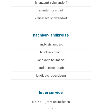
finanzamt schwandorf
agentur für arbeit
kreisstadt schwandorf
nachbar-landkreise
landkreis amberg
landkreis cham
landkreis neumarkt
landkreis neustadt
landkreis regensburg
leserservice
eLOKAL - jetzt online lesen