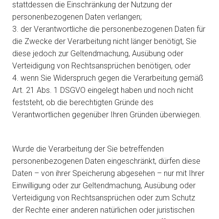
stattdessen die Einschränkung der Nutzung der
personenbezogenen Daten verlangen;
3. der Verantwortliche die personenbezogenen Daten für
die Zwecke der Verarbeitung nicht länger benötigt, Sie
diese jedoch zur Geltendmachung, Ausübung oder
Verteidigung von Rechtsansprüchen benötigen, oder
4. wenn Sie Widerspruch gegen die Verarbeitung gemäß
Art. 21 Abs. 1 DSGVO eingelegt haben und noch nicht
feststeht, ob die berechtigten Gründe des
Verantwortlichen gegenüber Ihren Gründen überwiegen.
Wurde die Verarbeitung der Sie betreffenden
personenbezogenen Daten eingeschränkt, dürfen diese
Daten – von ihrer Speicherung abgesehen – nur mit Ihrer
Einwilligung oder zur Geltendmachung, Ausübung oder
Verteidigung von Rechtsansprüchen oder zum Schutz
der Rechte einer anderen natürlichen oder juristischen