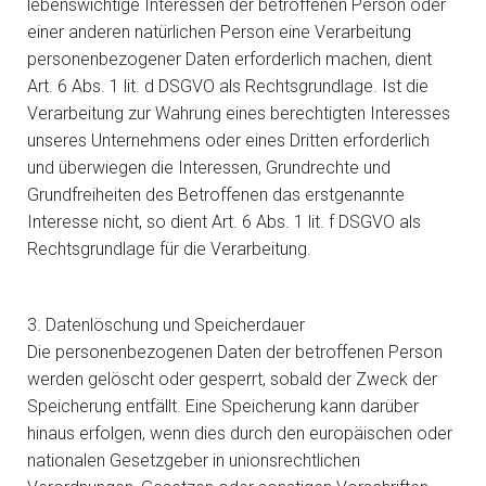
lebenswichtige Interessen der betroffenen Person oder
einer anderen natürlichen Person eine Verarbeitung
personenbezogener Daten erforderlich machen, dient
Art. 6 Abs. 1 lit. d DSGVO als Rechtsgrundlage. Ist die
Verarbeitung zur Wahrung eines berechtigten Interesses
unseres Unternehmens oder eines Dritten erforderlich
und überwiegen die Interessen, Grundrechte und
Grundfreiheiten des Betroffenen das erstgenannte
Interesse nicht, so dient Art. 6 Abs. 1 lit. f DSGVO als
Rechtsgrundlage für die Verarbeitung.
3. Datenlöschung und Speicherdauer
Die personenbezogenen Daten der betroffenen Person
werden gelöscht oder gesperrt, sobald der Zweck der
Speicherung entfällt. Eine Speicherung kann darüber
hinaus erfolgen, wenn dies durch den europäischen oder
nationalen Gesetzgeber in unionsrechtlichen