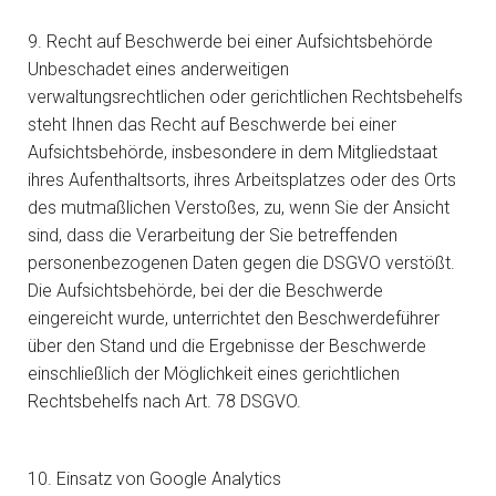
9. Recht auf Beschwerde bei einer Aufsichtsbehörde
Unbeschadet eines anderweitigen
verwaltungsrechtlichen oder gerichtlichen Rechtsbehelfs
steht Ihnen das Recht auf Beschwerde bei einer
Aufsichtsbehörde, insbesondere in dem Mitgliedstaat
ihres Aufenthaltsorts, ihres Arbeitsplatzes oder des Orts
des mutmaßlichen Verstoßes, zu, wenn Sie der Ansicht
sind, dass die Verarbeitung der Sie betreffenden
personenbezogenen Daten gegen die DSGVO verstößt.
Die Aufsichtsbehörde, bei der die Beschwerde
eingereicht wurde, unterrichtet den Beschwerdeführer
über den Stand und die Ergebnisse der Beschwerde
einschließlich der Möglichkeit eines gerichtlichen
Rechtsbehelfs nach Art. 78 DSGVO.
10. Einsatz von Google Analytics