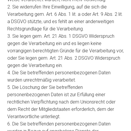
2. Sie widerrufen Ihre Einwilligung, auf die sich die
Verarbeitung gem. Art. 6 Abs. 1 lit. a oder Art. 9 Abs. 2 lit.
a DSGVO stützte, und es fehlt an einer anderweitigen
Rechtsgrundlage für die Verarbeitung.
3. Sie legen gem. Art. 21 Abs. 1 DSGVO Widerspruch
gegen die Verarbeitung ein und es liegen keine
vorrangigen berechtigten Gründe für die Verarbeitung vor,
oder Sie legen gem. Art. 21 Abs. 2 DSGVO Widerspruch
gegen die Verarbeitung ein.
4. Die Sie betreffenden personenbezogenen Daten
wurden unrechtmäßig verarbeitet.
5. Die Löschung der Sie betreffenden
personenbezogenen Daten ist zur Erfüllung einer
rechtlichen Verpflichtung nach dem Unionsrecht oder
dem Recht der Mitgliedstaaten erforderlich, dem der
Verantwortliche unterliegt.
6. Die Sie betreffenden personenbezogenen Daten