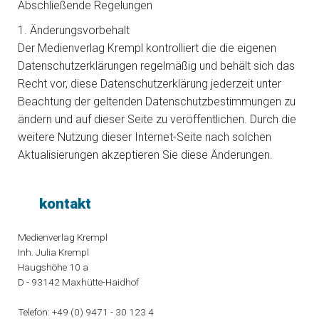
Abschließende Regelungen
1. Änderungsvorbehalt
Der Medienverlag Krempl kontrolliert die die eigenen
Datenschutzerklärungen regelmäßig und behält sich das
Recht vor, diese Datenschutzerklärung jederzeit unter
Beachtung der geltenden Datenschutzbestimmungen zu
ändern und auf dieser Seite zu veröffentlichen. Durch die
weitere Nutzung dieser Internet-Seite nach solchen
Aktualisierungen akzeptieren Sie diese Änderungen.
kontakt
Medienverlag Krempl
Inh. Julia Krempl
Haugshöhe 10 a
D - 93142 Maxhütte-Haidhof
Telefon: +49 (0) 9471 - 30 123 4