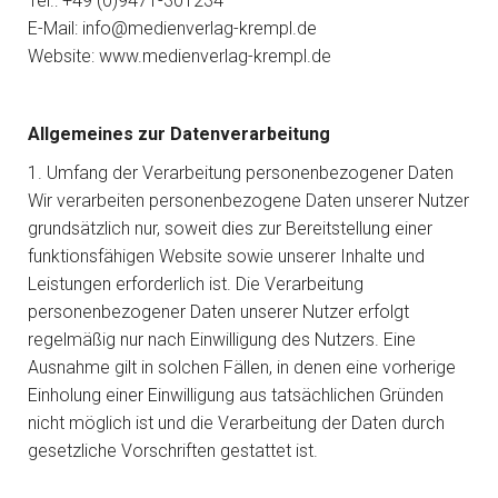
Tel.: +49 (0)9471-301234
E-Mail: info@medienverlag-krempl.de
Website: www.medienverlag-krempl.de
Allgemeines zur Datenverarbeitung
1. Umfang der Verarbeitung personenbezogener Daten
Wir verarbeiten personenbezogene Daten unserer Nutzer
grundsätzlich nur, soweit dies zur Bereitstellung einer
funktionsfähigen Website sowie unserer Inhalte und
Leistungen erforderlich ist. Die Verarbeitung
personenbezogener Daten unserer Nutzer erfolgt
regelmäßig nur nach Einwilligung des Nutzers. Eine
Ausnahme gilt in solchen Fällen, in denen eine vorherige
Einholung einer Einwilligung aus tatsächlichen Gründen
nicht möglich ist und die Verarbeitung der Daten durch
gesetzliche Vorschriften gestattet ist.