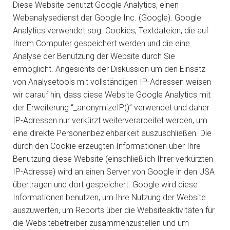
Diese Website benutzt Google Analytics, einen
Webanalysedienst der Google Inc. (Google). Google
Analytics verwendet sog. Cookies, Textdateien, die auf
Ihrem Computer gespeichert werden und die eine
Analyse der Benutzung der Website durch Sie
ermöglicht. Angesichts der Diskussion um den Einsatz
von Analysetools mit vollständigen IP-Adressen weisen
wir darauf hin, dass diese Website Google Analytics mit
der Erweiterung “_anonymizeIP()” verwendet und daher
IP-Adressen nur verkürzt weiterverarbeitet werden, um
eine direkte Personenbeziehbarkeit auszuschließen. Die
durch den Cookie erzeugten Informationen über Ihre
Benutzung diese Website (einschließlich Ihrer verkürzten
IP-Adresse) wird an einen Server von Google in den USA
übertragen und dort gespeichert. Google wird diese
Informationen benutzen, um Ihre Nutzung der Website
auszuwerten, um Reports über die Websiteaktivitäten für
die Websitebetreiber zusammenzustellen und um