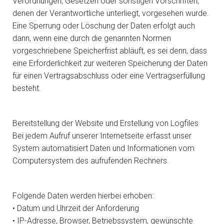
Verordnungen, Gesetzen oder sonstigen Vorschriften,
denen der Verantwortliche unterliegt, vorgesehen wurde.
Eine Sperrung oder Löschung der Daten erfolgt auch
dann, wenn eine durch die genannten Normen
vorgeschriebene Speicherfrist abläuft, es sei denn, dass
eine Erforderlichkeit zur weiteren Speicherung der Daten
für einen Vertragsabschluss oder eine Vertragserfüllung
besteht.
Bereitstellung der Website und Erstellung von Logfiles
Bei jedem Aufruf unserer Internetseite erfasst unser
System automatisiert Daten und Informationen vom
Computersystem des aufrufenden Rechners.
Folgende Daten werden hierbei erhoben:
• Datum und Uhrzeit der Anforderung
• IP-Adresse, Browser, Betriebssystem, gewünschte