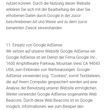
nutzen können. Durch die Nutzung dieser Website
erklären Sie sich mit der Bearbeitung der über Sie
erhobenen Daten durch Google in der zuvor
beschriebenen Art und Weise und zu dem zuvor
benannten Zweck einverstanden.
11. Einsatz von Google AdSense
Wir setzen auf unserer Website Google AdSense ein.
Google AdSense ist ein Dienst der Firma Google Inc.,
1600 Amphitheatre Parkway, Mountain View, CA 94043
USA, zum Einbinden von Werbeanzeigen. Google-
AdSense verwendet sog. “Cookies”, somit Textdateien,
die auf Ihrem Computer gespeichert werden und eine
Analyse der Benutzung unserer Website ermöglichen.
Weiter verwendet Google AdSense sogenannte Web
Beacons. Durch diese Web Beacons ist es Google
möglich, Informationen, wie zum Beispiel den