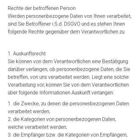
Rechte der betroffenen Person
Werden personenbezogene Daten von Ihnen verarbeitet,
sind Sie Betroffener i.S.d. DSGVO und es stehen Ihnen
folgende Rechte gegenüber dem Verantwortlichen zu:
1. Auskunftsrecht
Sie können von dem Verantwortlichen eine Bestätigung
darüber verlangen, ob personenbezogene Daten, die Sie
betreffen, von uns verarbeitet werden. Liegt eine solche
Verarbeitung vor, können Sie von dem Verantwortlichen
über folgende Informationen Auskunft verlangen:
1. die Zwecke, zu denen die personenbezogenen Daten
verarbeitet werden;
2. die Kategorien von personenbezogenen Daten,
welche verarbeitet werden;
3. die Empfänger bzw. die Kategorien von Empfängern,