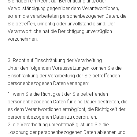
Sie haben ein Recht auf Berichtigung und/oder
Vervollständigung gegenüber dem Verantwortlichen,
sofern die verarbeiteten personenbezogenen Daten, die
Sie betreffen, unrichtig oder unvollständig sind. Der
Verantwortliche hat die Berichtigung unverzüglich
vorzunehmen.
3. Recht auf Einschränkung der Verarbeitung
Unter den folgenden Voraussetzungen können Sie die
Einschränkung der Verarbeitung der Sie betreffenden
personenbezogenen Daten verlangen:
1. wenn Sie die Richtigkeit der Sie betreffenden
personenbezogenen Daten für eine Dauer bestreiten, die
es dem Verantwortlichen ermöglicht, die Richtigkeit der
personenbezogenen Daten zu überprüfen;
2. die Verarbeitung unrechtmäßig ist und Sie die
Löschung der personenbezogenen Daten ablehnen und