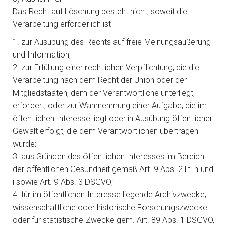
Das Recht auf Löschung besteht nicht, soweit die
Verarbeitung erforderlich ist
1. zur Ausübung des Rechts auf freie Meinungsäußerung
und Information;
2. zur Erfüllung einer rechtlichen Verpflichtung, die die
Verarbeitung nach dem Recht der Union oder der
Mitgliedstaaten, dem der Verantwortliche unterliegt,
erfordert, oder zur Wahrnehmung einer Aufgabe, die im
öffentlichen Interesse liegt oder in Ausübung öffentlicher
Gewalt erfolgt, die dem Verantwortlichen übertragen
wurde;
3. aus Gründen des öffentlichen Interesses im Bereich
der öffentlichen Gesundheit gemäß Art. 9 Abs. 2 lit. h und
i sowie Art. 9 Abs. 3 DSGVO;
4. für im öffentlichen Interesse liegende Archivzwecke,
wissenschaftliche oder historische Forschungszwecke
oder für statistische Zwecke gem. Art. 89 Abs. 1 DSGVO,