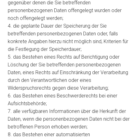
gegenüber denen die Sie betreffenden
personenbezogenen Daten offengelegt wurden oder
noch offengelegt werden;
4. die geplante Dauer der Speicherung der Sie
betreffenden personenbezogenen Daten oder, falls
konkrete Angaben hierzu nicht möglich sind, Kriterien für
die Festlegung der Speicherdauer;
5. das Bestehen eines Rechts auf Berichtigung oder
Löschung der Sie betreffenden personenbezogenen
Daten, eines Rechts auf Einschränkung der Verarbeitung
durch den Verantwortlichen oder eines
Widerspruchsrechts gegen diese Verarbeitung;
6. das Bestehen eines Beschwerderechts bei einer
Aufsichtsbehörde;
7. alle verfügbaren Informationen über die Herkunft der
Daten, wenn die personenbezogenen Daten nicht bei der
betroffenen Person erhoben werden;
8. das Bestehen einer automatisierten