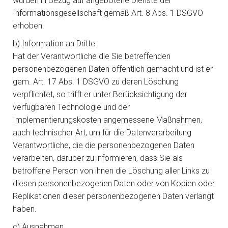
wurden in Bezug auf angebotene Dienste der
Informationsgesellschaft gemäß Art. 8 Abs. 1 DSGVO
erhoben.
b) Information an Dritte
Hat der Verantwortliche die Sie betreffenden
personenbezogenen Daten öffentlich gemacht und ist er
gem. Art. 17 Abs. 1 DSGVO zu deren Löschung
verpflichtet, so trifft er unter Berücksichtigung der
verfügbaren Technologie und der
Implementierungskosten angemessene Maßnahmen,
auch technischer Art, um für die Datenverarbeitung
Verantwortliche, die die personenbezogenen Daten
verarbeiten, darüber zu informieren, dass Sie als
betroffene Person von ihnen die Löschung aller Links zu
diesen personenbezogenen Daten oder von Kopien oder
Replikationen dieser personenbezogenen Daten verlangt
haben.
c) Ausnahmen