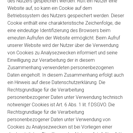
des Nutzers gespeichert werden. Ruft ein Nutzer eine
Website auf, so kann ein Cookie auf dem
Betriebssystem des Nutzers gespeichert werden. Dieser
Cookie enthält eine charakteristische Zeichenfolge, die
eine eindeutige Identifizierung des Browsers beim
erneuten Aufrufen der Website ermöglicht. Beim Aufruf
unserer Website wird der Nutzer über die Verwendung
von Cookies zu Analysezwecken informiert und seine
Einwilligung zur Verarbeitung der in diesem
Zusammenhang verwendeten personenbezogenen
Daten eingeholt. In diesem Zusammenhang erfolgt auch
ein Hinweis auf diese Datenschutzerklärung. Die
Rechtsgrundlage für die Verarbeitung
personenbezogener Daten unter Verwendung technisch
notweniger Cookies ist Art. 6 Abs. 1 lit. f DSGVO. Die
Rechtsgrundlage für die Verarbeitung
personenbezogener Daten unter Verwendung von
Cookies zu Analysezwecken ist bei Vorliegen einer