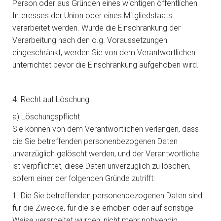
Person oder aus Gründen eines wichtigen öffentlichen
Interesses der Union oder eines Mitgliedstaats
verarbeitet werden. Wurde die Einschränkung der
Verarbeitung nach den o.g. Voraussetzungen
eingeschränkt, werden Sie von dem Verantwortlichen
unterrichtet bevor die Einschränkung aufgehoben wird.
4. Recht auf Löschung
a) Löschungspflicht
Sie können von dem Verantwortlichen verlangen, dass
die Sie betreffenden personenbezogenen Daten
unverzüglich gelöscht werden, und der Verantwortliche
ist verpflichtet, diese Daten unverzüglich zu löschen,
sofern einer der folgenden Gründe zutrifft:
1. Die Sie betreffenden personenbezogenen Daten sind
für die Zwecke, für die sie erhoben oder auf sonstige
Weise verarbeitet wurden, nicht mehr notwendig.