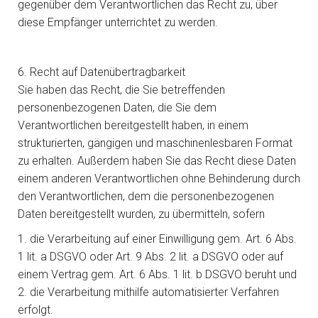
gegenüber dem Verantwortlichen das Recht zu, über
diese Empfänger unterrichtet zu werden.
6. Recht auf Datenübertragbarkeit
Sie haben das Recht, die Sie betreffenden
personenbezogenen Daten, die Sie dem
Verantwortlichen bereitgestellt haben, in einem
strukturierten, gängigen und maschinenlesbaren Format
zu erhalten. Außerdem haben Sie das Recht diese Daten
einem anderen Verantwortlichen ohne Behinderung durch
den Verantwortlichen, dem die personenbezogenen
Daten bereitgestellt wurden, zu übermitteln, sofern
1. die Verarbeitung auf einer Einwilligung gem. Art. 6 Abs.
1 lit. a DSGVO oder Art. 9 Abs. 2 lit. a DSGVO oder auf
einem Vertrag gem. Art. 6 Abs. 1 lit. b DSGVO beruht und
2. die Verarbeitung mithilfe automatisierter Verfahren
erfolgt.