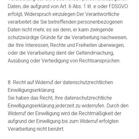
Daten, die aufgrund von Art. 6 Abs. 1 lit. e oder f DSGVO
erfolgt, Widerspruch einzulegen Der Verantwortliche
verarbeitet die Sie betreffenden personenbezogenen
Daten nicht mehr, es sei denn, er kann zwingende
schutzwürdige Gründe für die Verarbeitung nachweisen,
die Ihre Interessen, Rechte und Freiheiten überwiegen,
oder die Verarbeitung dient der Geltendmachung,
Ausübung oder Verteidigung von Rechtsansprüchen.
8. Recht auf Widerruf der datenschutzrechtlichen
Einwilligungserklärung
Sie haben das Recht, Ihre datenschutzrechtliche
Einwilligungserklärung jederzeit zu widerrufen. Durch den
Widerruf der Einwilligung wird die Rechtmäßigkeit der
aufgrund der Einwilligung bis zum Widerruf erfolgten
Verarbeitung nicht berührt.