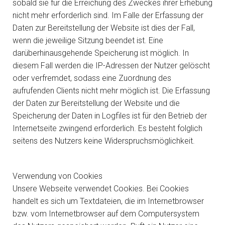
sobald sie für die Erreichung des Zweckes ihrer Erhebung
nicht mehr erforderlich sind. Im Falle der Erfassung der
Daten zur Bereitstellung der Website ist dies der Fall,
wenn die jeweilige Sitzung beendet ist. Eine
darüberhinausgehende Speicherung ist möglich. In
diesem Fall werden die IP-Adressen der Nutzer gelöscht
oder verfremdet, sodass eine Zuordnung des
aufrufenden Clients nicht mehr möglich ist. Die Erfassung
der Daten zur Bereitstellung der Website und die
Speicherung der Daten in Logfiles ist für den Betrieb der
Internetseite zwingend erforderlich. Es besteht folglich
seitens des Nutzers keine Widerspruchsmöglichkeit.
Verwendung von Cookies
Unsere Webseite verwendet Cookies. Bei Cookies
handelt es sich um Textdateien, die im Internetbrowser
bzw. vom Internetbrowser auf dem Computersystem