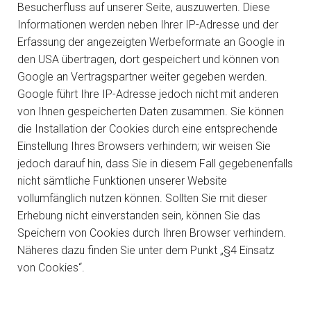
Besucherfluss auf unserer Seite, auszuwerten. Diese
Informationen werden neben Ihrer IP-Adresse und der
Erfassung der angezeigten Werbeformate an Google in
den USA übertragen, dort gespeichert und können von
Google an Vertragspartner weiter gegeben werden.
Google führt Ihre IP-Adresse jedoch nicht mit anderen
von Ihnen gespeicherten Daten zusammen. Sie können
die Installation der Cookies durch eine entsprechende
Einstellung Ihres Browsers verhindern; wir weisen Sie
jedoch darauf hin, dass Sie in diesem Fall gegebenenfalls
nicht sämtliche Funktionen unserer Website
vollumfänglich nutzen können. Sollten Sie mit dieser
Erhebung nicht einverstanden sein, können Sie das
Speichern von Cookies durch Ihren Browser verhindern.
Näheres dazu finden Sie unter dem Punkt „§4 Einsatz
von Cookies“.