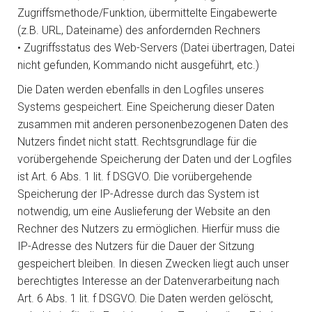
Zugriffsmethode/Funktion, übermittelte Eingabewerte
(z.B. URL, Dateiname) des anfordernden Rechners
• Zugriffsstatus des Web-Servers (Datei übertragen, Datei
nicht gefunden, Kommando nicht ausgeführt, etc.)
Die Daten werden ebenfalls in den Logfiles unseres
Systems gespeichert. Eine Speicherung dieser Daten
zusammen mit anderen personenbezogenen Daten des
Nutzers findet nicht statt. Rechtsgrundlage für die
vorübergehende Speicherung der Daten und der Logfiles
ist Art. 6 Abs. 1 lit. f DSGVO. Die vorübergehende
Speicherung der IP-Adresse durch das System ist
notwendig, um eine Auslieferung der Website an den
Rechner des Nutzers zu ermöglichen. Hierfür muss die
IP-Adresse des Nutzers für die Dauer der Sitzung
gespeichert bleiben. In diesen Zwecken liegt auch unser
berechtigtes Interesse an der Datenverarbeitung nach
Art. 6 Abs. 1 lit. f DSGVO. Die Daten werden gelöscht,