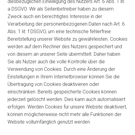
diesbezüglichen Einwilligung des Nutzers Art. 6 Abs. 1 lit.
a DSGVO. Wir als Seitenbetreiber haben zu diesem
Zweck auch ein berechtigtes Interesse in der
Verarbeitung der personenbezogenen Daten nach Art. 6
Abs. 1 lit. f DSGVO, um eine technische fehlerfreie
Bereitstellung unserer Website zu gewährleisten. Cookies
werden auf dem Rechner des Nutzers gespeichert und
von diesem an unserer Seite übermittelt. Daher haben
Sie als Nutzer auch die volle Kontrolle über die
Verwendung von Cookies. Durch eine Änderung der
Einstellungen in Ihrem Internetbrowser können Sie die
Übertragung von Cookies deaktivieren oder
einschränken. Bereits gespeicherte Cookies können
jederzeit gelöscht werden. Dies kann auch automatisiert
erfolgen. Werden Cookies für unsere Website deaktiviert,
können möglicherweise nicht mehr alle Funktionen der
Website vollumfänglich genutzt werden.