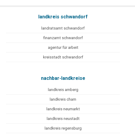
landkreis schwandorf
landratsamt schwandorf
finanzamt schwandorf
agentur für arbeit
kreisstadt schwandorf
nachbar-landkreise
landkreis amberg
landkreis cham
landkreis neumarkt
landkreis neustadt
landkreis regensburg