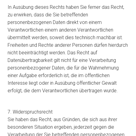
In Ausübung dieses Rechts haben Sie ferner das Recht,
zu erwirken, dass die Sie betreffenden
personenbezogenen Daten direkt von einem
Verantwortlichen einem anderen Verantwortlichen
übermittelt werden, soweit dies technisch machbar ist.
Freiheiten und Rechte anderer Personen dürfen hierdurch
nicht beeinträchtigt werden. Das Recht auf
Datenübertragbarkeit gilt nicht für eine Verarbeitung
personenbezogener Daten, die für die Wahrnehmung
einer Aufgabe erforderlich ist, die im öffentlichen
Interesse liegt oder in Ausübung öffentlicher Gewalt
erfolgt, die dem Verantwortlichen übertragen wurde.
7. Widerspruchsrecht
Sie haben das Recht, aus Gründen, die sich aus ihrer
besonderen Situation ergeben, jederzeit gegen die
Verarbeitung der Sie betreffenden personenbezogenen