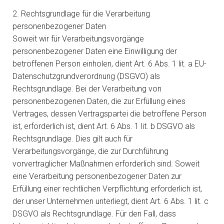
2. Rechtsgrundlage für die Verarbeitung
personenbezogener Daten
Soweit wir für Verarbeitungsvorgänge
personenbezogener Daten eine Einwilligung der
betroffenen Person einholen, dient Art. 6 Abs. 1 lit. a EU-
Datenschutzgrundverordnung (DSGVO) als
Rechtsgrundlage. Bei der Verarbeitung von
personenbezogenen Daten, die zur Erfüllung eines
Vertrages, dessen Vertragspartei die betroffene Person
ist, erforderlich ist, dient Art. 6 Abs. 1 lit. b DSGVO als
Rechtsgrundlage. Dies gilt auch für
Verarbeitungsvorgänge, die zur Durchführung
vorvertraglicher Maßnahmen erforderlich sind. Soweit
eine Verarbeitung personenbezogener Daten zur
Erfüllung einer rechtlichen Verpflichtung erforderlich ist,
der unser Unternehmen unterliegt, dient Art. 6 Abs. 1 lit. c
DSGVO als Rechtsgrundlage. Für den Fall, dass