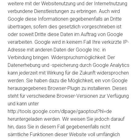
weitere mit der Websitenutzung und der Internetnutzung
verbundene Dienstleistungen zu erbringen. Auch wird
Google diese Informationen gegebenenfalls an Dritte
übertragen, sofern dies gesetzlich vorgeschrieben ist
oder soweit Dritte diese Daten im Auftrag von Google
verarbeiten. Google wird in keinem Fall Ihre verkürzte IP-
Adresse mit anderen Daten der Google Inc. in
Verbindung bringen. Widerspruchsmöglichkeit: Der
Datenerhebung und -speicherung durch Google Analytics
kann jederzeit mit Wirkung für die Zukunft widersprochen
werden. Sie haben dazu die Möglichkeit, ein von Google
herausgegebenes Browser-Plugin zu installieren. Dieses
steht für verschiedene Browser-Versionen zur Verfügung
und kann unter
http://tools.google.com/dlpage/gaoptout?hl=de
heruntergeladen werden. Wir weisen Sie jedoch darauf
hin, dass Sie in diesem Fall gegebenenfalls nicht
sämtliche Funktionen dieser Website voll umfänglich