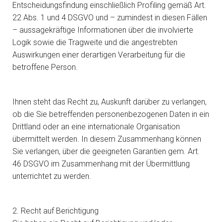
Entscheidungsfindung einschließlich Profiling gemäß Art.
22 Abs. 1 und 4 DSGVO und – zumindest in diesen Fällen
– aussagekräftige Informationen über die involvierte
Logik sowie die Tragweite und die angestrebten
Auswirkungen einer derartigen Verarbeitung für die
betroffene Person.
Ihnen steht das Recht zu, Auskunft darüber zu verlangen,
ob die Sie betreffenden personenbezogenen Daten in ein
Drittland oder an eine internationale Organisation
übermittelt werden. In diesem Zusammenhang können
Sie verlangen, über die geeigneten Garantien gem. Art.
46 DSGVO im Zusammenhang mit der Übermittlung
unterrichtet zu werden.
2. Recht auf Berichtigung