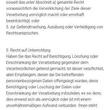
soweit das unter Abschnitt a) genannte Recht
voraussichtlich die Verwirklichung der Ziele dieser
Verarbeitung unmöglich macht oder ernsthaft
beeinträchtigt, oder
5. zur Geltendmachung, Ausübung oder Verteidigung von
Rechtsansprüchen.
5. Recht auf Unterrichtung
Haben Sie das Recht auf Berichtigung, Löschung oder
Einschränkung der Verarbeitung gegenüber dem
Verantwortlichen geltend gemacht, ist dieser verpflichtet,
allen Empfängern, denen die Sie betreffenden
personenbezogenen Daten offengelegt wurden, diese
Berichtigung oder Löschung der Daten oder
Einschränkung der Verarbeitung mitzuteilen, es sei denn,
dies erweist sich als unmöglich oder ist mit einem
unverhältnismäßigen Aufwand verbunden. Ihnen steht