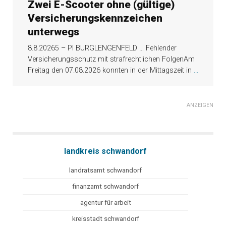
Zwei E-Scooter ohne (gültige)
Versicherungskennzeichen
unterwegs
8.8.20265 – PI BURGLENGENFELD … Fehlender
Versicherungsschutz mit strafrechtlichen FolgenAm
Freitag den 07.08.2026 konnten in der Mittagszeit in
...
ANZEIGEN
landkreis schwandorf
landratsamt schwandorf
finanzamt schwandorf
agentur für arbeit
kreisstadt schwandorf