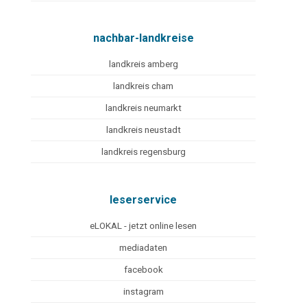
nachbar-landkreise
landkreis amberg
landkreis cham
landkreis neumarkt
landkreis neustadt
landkreis regensburg
leserservice
eLOKAL - jetzt online lesen
mediadaten
facebook
instagram