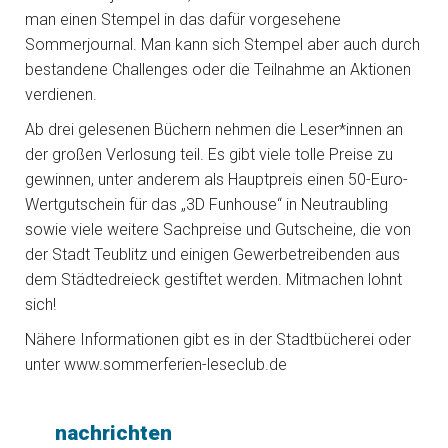
man einen Stempel in das dafür vorgesehene
Sommerjournal. Man kann sich Stempel aber auch durch
bestandene Challenges oder die Teilnahme an Aktionen
verdienen.
Ab drei gelesenen Büchern nehmen die Leser*innen an
der großen Verlosung teil. Es gibt viele tolle Preise zu
gewinnen, unter anderem als Hauptpreis einen 50-Euro-
Wertgutschein für das „3D Funhouse“ in Neutraubling
sowie viele weitere Sachpreise und Gutscheine, die von
der Stadt Teublitz und einigen Gewerbetreibenden aus
dem Städtedreieck gestiftet werden. Mitmachen lohnt
sich!
Nähere Informationen gibt es in der Stadtbücherei oder
unter www.sommerferien-leseclub.de
nachrichten