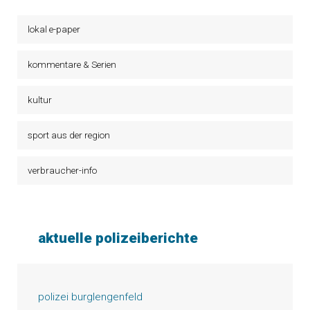
lokal e-paper
kommentare & Serien
kultur
sport aus der region
verbraucher-info
aktuelle polizeiberichte
polizei burglengenfeld