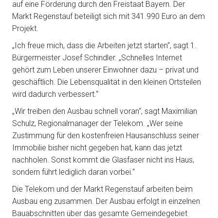
auf eine Förderung durch den Freistaat Bayern. Der
Markt Regenstauf beteiligt sich mit 341.990 Euro an dem
Projekt.
„Ich freue mich, dass die Arbeiten jetzt starten“, sagt 1.
Bürgermeister Josef Schindler. „Schnelles Internet
gehört zum Leben unserer Einwohner dazu – privat und
geschäftlich. Die Lebensqualität in den kleinen Ortsteilen
wird dadurch verbessert.“
„Wir treiben den Ausbau schnell voran“, sagt Maximilian
Schulz, Regionalmanager der Telekom. „Wer seine
Zustimmung für den kostenfreien Hausanschluss seiner
Immobilie bisher nicht gegeben hat, kann das jetzt
nachholen. Sonst kommt die Glasfaser nicht ins Haus,
sondern führt lediglich daran vorbei.“
Die Telekom und der Markt Regenstauf arbeiten beim
Ausbau eng zusammen. Der Ausbau erfolgt in einzelnen
Bauabschnitten über das gesamte Gemeindegebiet