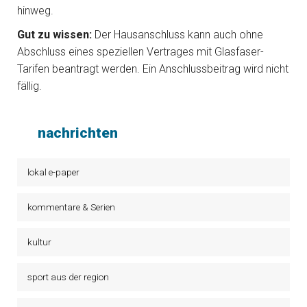
hinweg.
Gut zu wissen:
Der Hausanschluss kann auch ohne
Abschluss eines speziellen Vertrages mit Glasfaser-
Tarifen beantragt werden. Ein Anschlussbeitrag wird nicht
fällig.
nachrichten
lokal e-paper
kommentare & Serien
kultur
sport aus der region