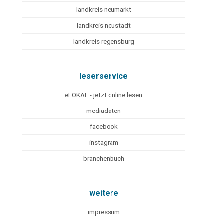
landkreis neumarkt
landkreis neustadt
landkreis regensburg
leserservice
eLOKAL - jetzt online lesen
mediadaten
facebook
instagram
branchenbuch
weitere
impressum