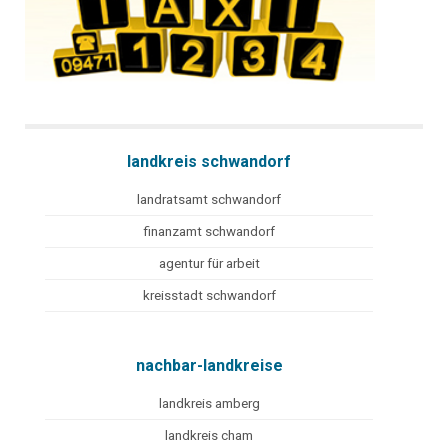
landkreis schwandorf
landratsamt schwandorf
finanzamt schwandorf
agentur für arbeit
kreisstadt schwandorf
nachbar-landkreise
landkreis amberg
landkreis cham