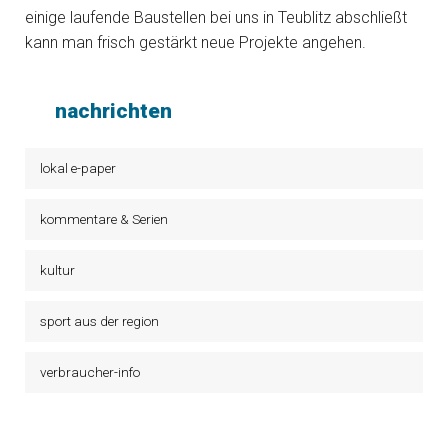
einige laufende Baustellen bei uns in Teublitz abschließt
kann man frisch gestärkt neue Projekte angehen.
nachrichten
lokal e-paper
kommentare & Serien
kultur
sport aus der region
verbraucher-info