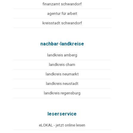
finanzamt schwandorf
agentur für arbeit
kreisstadt schwandorf
nachbar-landkreise
landkreis amberg
landkreis cham
landkreis neumarkt
landkreis neustadt
landkreis regensburg
leserservice
eLOKAL - jetzt online lesen