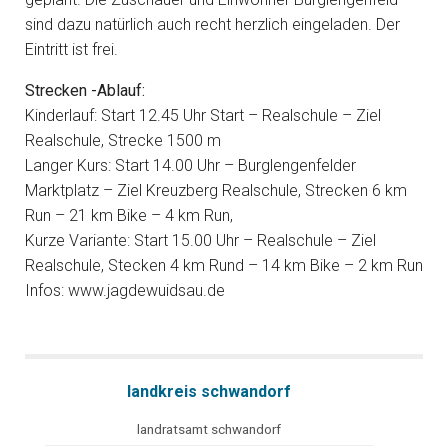
sind dazu natürlich auch recht herzlich eingeladen. Der
Eintritt ist frei.
Strecken -Ablauf:
Kinderlauf: Start 12.45 Uhr Start – Realschule – Ziel
Realschule, Strecke 1500 m
Langer Kurs: Start 14.00 Uhr – Burglengenfelder
Marktplatz – Ziel Kreuzberg Realschule, Strecken 6 km
Run – 21 km Bike – 4 km Run,
Kurze Variante: Start 15.00 Uhr – Realschule – Ziel
Realschule, Stecken 4 km Rund – 14 km Bike – 2 km Run
Infos: www.jagdewuidsau.de
landkreis schwandorf
landratsamt schwandorf