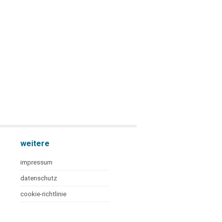
weitere
impressum
datenschutz
cookie-richtlinie