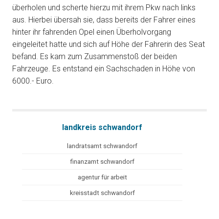
überholen und scherte hierzu mit ihrem Pkw nach links
aus. Hierbei übersah sie, dass bereits der Fahrer eines
hinter ihr fahrenden Opel einen Überholvorgang
eingeleitet hatte und sich auf Höhe der Fahrerin des Seat
befand. Es kam zum Zusammenstoß der beiden
Fahrzeuge. Es entstand ein Sachschaden in Höhe von
6000.- Euro.
landkreis schwandorf
landratsamt schwandorf
finanzamt schwandorf
agentur für arbeit
kreisstadt schwandorf