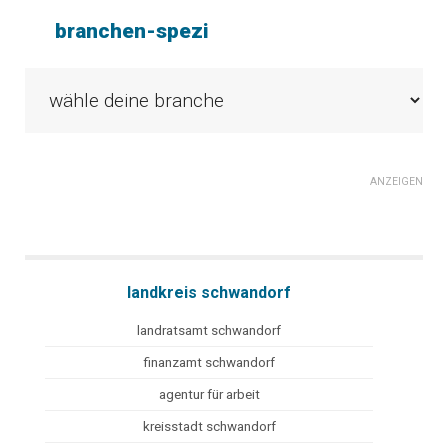
branchen-spezi
ANZEIGEN
landkreis schwandorf
landratsamt schwandorf
finanzamt schwandorf
agentur für arbeit
kreisstadt schwandorf