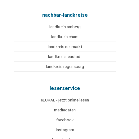
nachbar-landkreise
landkreis amberg
landkreis cham
landkreis neumarkt
landkreis neustadt
landkreis regensburg
leserservice
eLOKAL - jetzt online lesen
mediadaten
facebook
instagram