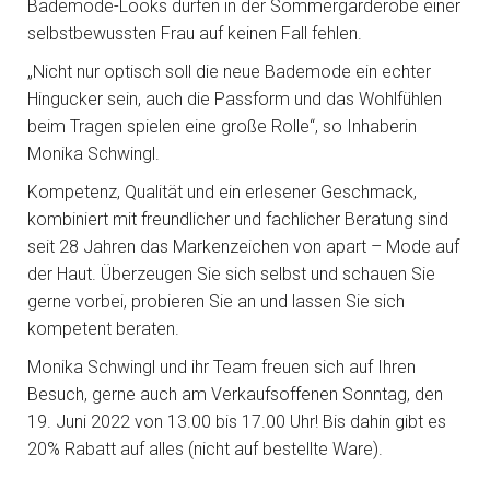
Bademode-Looks dürfen in der Sommergarderobe einer
selbstbewussten Frau auf keinen Fall fehlen.
„Nicht nur optisch soll die neue Bademode ein echter
Hingucker sein, auch die Passform und das Wohlfühlen
beim Tragen spielen eine große Rolle“, so Inhaberin
Monika Schwingl.
Kompetenz, Qualität und ein erlesener Geschmack,
kombiniert mit freundlicher und fachlicher Beratung sind
seit 28 Jahren das Markenzeichen von apart – Mode auf
der Haut. Überzeugen Sie sich selbst und schauen Sie
gerne vorbei, probieren Sie an und lassen Sie sich
kompetent beraten.
Monika Schwingl und ihr Team freuen sich auf Ihren
Besuch, gerne auch am Verkaufsoffenen Sonntag, den
19. Juni 2022 von 13.00 bis 17.00 Uhr! Bis dahin gibt es
20% Rabatt auf alles (nicht auf bestellte Ware).