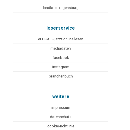
landkreis regensburg
leserservice
eLOKAL - jetzt online lesen
mediadaten
facebook
instagram
branchenbuch
weitere
impressum
datenschutz
cookie-richtlinie