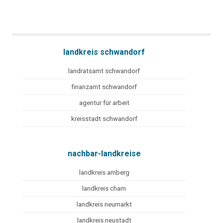
landkreis schwandorf
landratsamt schwandorf
finanzamt schwandorf
agentur für arbeit
kreisstadt schwandorf
nachbar-landkreise
landkreis amberg
landkreis cham
landkreis neumarkt
landkreis neustadt