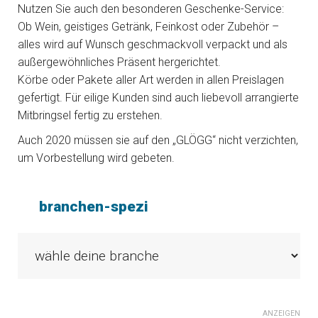
Nutzen Sie auch den besonderen Geschenke-Service:
Ob Wein, geistiges Getränk, Feinkost oder Zubehör –
alles wird auf Wunsch geschmackvoll verpackt und als
außergewöhnliches Präsent hergerichtet.
Körbe oder Pakete aller Art werden in allen Preislagen
gefertigt. Für eilige Kunden sind auch liebevoll arrangierte
Mitbringsel fertig zu erstehen.
Auch 2020 müssen sie auf den „GLÖGG“ nicht verzichten,
um Vorbestellung wird gebeten.
branchen-spezi
ANZEIGEN