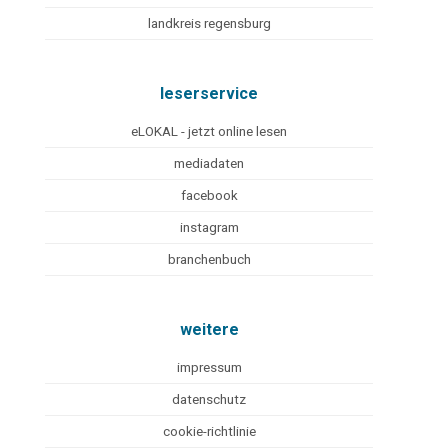
landkreis regensburg
leserservice
eLOKAL - jetzt online lesen
mediadaten
facebook
instagram
branchenbuch
weitere
impressum
datenschutz
cookie-richtlinie