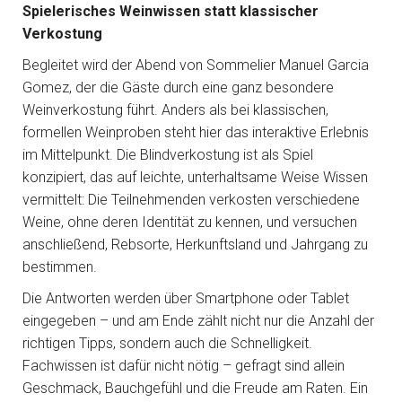
Spielerisches Weinwissen statt klassischer
Verkostung
Begleitet wird der Abend von Sommelier Manuel Garcia
Gomez, der die Gäste durch eine ganz besondere
Weinverkostung führt. Anders als bei klassischen,
formellen Weinproben steht hier das interaktive Erlebnis
im Mittelpunkt. Die Blindverkostung ist als Spiel
konzipiert, das auf leichte, unterhaltsame Weise Wissen
vermittelt: Die Teilnehmenden verkosten verschiedene
Weine, ohne deren Identität zu kennen, und versuchen
anschließend, Rebsorte, Herkunftsland und Jahrgang zu
bestimmen.
Die Antworten werden über Smartphone oder Tablet
eingegeben – und am Ende zählt nicht nur die Anzahl der
richtigen Tipps, sondern auch die Schnelligkeit.
Fachwissen ist dafür nicht nötig – gefragt sind allein
Geschmack, Bauchgefühl und die Freude am Raten. Ein