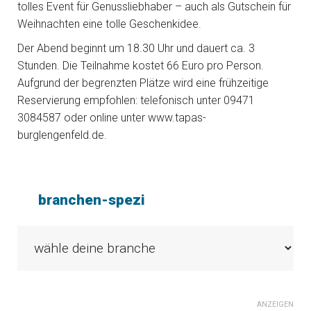
tolles Event für Genussliebhaber – auch als Gutschein für
Weihnachten eine tolle Geschenkidee.
Der Abend beginnt um 18.30 Uhr und dauert ca. 3
Stunden. Die Teilnahme kostet 66 Euro pro Person.
Aufgrund der begrenzten Plätze wird eine frühzeitige
Reservierung empfohlen: telefonisch unter 09471
3084587 oder online unter www.tapas-
burglengenfeld.de.
branchen-spezi
ANZEIGEN