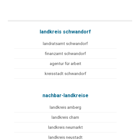
landkreis schwandorf
landratsamt schwandorf
finanzamt schwandorf
agentur für arbeit
kreisstadt schwandorf
nachbar-landkreise
landkreis amberg
landkreis cham
landkreis neumarkt
landkreis neustadt