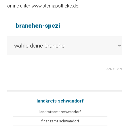
online unter www.sternapotheke.de.
branchen-spezi
ANZEIGEN
landkreis schwandorf
landratsamt schwandorf
finanzamt schwandorf