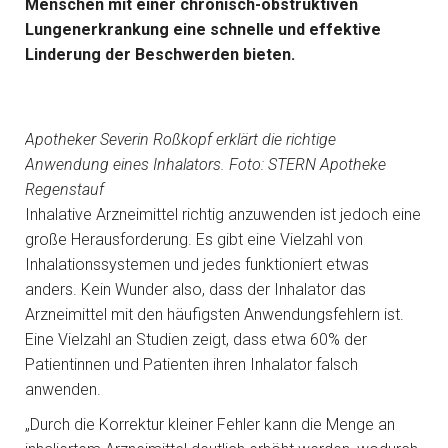
Menschen mit einer chronisch-obstruktiven
Lungenerkrankung eine schnelle und effektive
Linderung der Beschwerden bieten.
Apotheker Severin Roßkopf erklärt die richtige
Anwendung eines Inhalators. Foto: STERN Apotheke
Regenstauf
Inhalative Arzneimittel richtig anzuwenden ist jedoch eine
große Herausforderung. Es gibt eine Vielzahl von
Inhalationssystemen und jedes funktioniert etwas
anders. Kein Wunder also, dass der Inhalator das
Arzneimittel mit den häufigsten Anwendungsfehlern ist.
Eine Vielzahl an Studien zeigt, dass etwa 60% der
Patientinnen und Patienten ihren Inhalator falsch
anwenden.
„Durch die Korrektur kleiner Fehler kann die Menge an