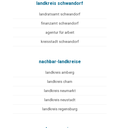
landkreis schwandorf
landratsamt schwandorf
finanzamt schwandorf
agentur für arbeit
kreisstadt schwandorf
nachbar-landkreise
landkreis amberg
landkreis cham
landkreis neumarkt
landkreis neustadt
landkreis regensburg