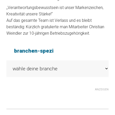
„Verantwortungsbewusstsein ist unser Markenzeichen,
Kreativität unsere Stärke!“
Auf das gesamte Team ist Verlass und es bleibt
beständig: Kürzlich gratulierte man Mitarbeiter Christian
Weindler zur 10-jährigen Betriebszugehörigkeit.
branchen-spezi
ANZEIGEN