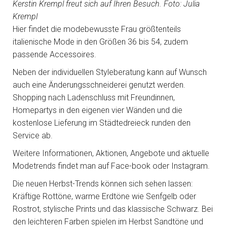
Kerstin Krempl freut sich auf Ihren Besuch. Foto: Julia
Krempl
Hier findet die modebewusste Frau größtenteils
italienische Mode in den Größen 36 bis 54, zudem
passende Accessoires.
Neben der individuellen Styleberatung kann auf Wunsch
auch eine Änderungsschneiderei genutzt werden.
Shopping nach Ladenschluss mit Freundinnen,
Homepartys in den eigenen vier Wänden und die
kostenlose Lieferung im Städtedreieck runden den
Service ab.
Weitere Informationen, Aktionen, Angebote und aktuelle
Modetrends findet man auf Face-book oder Instagram.
Die neuen Herbst-Trends können sich sehen lassen:
Kräftige Rottöne, warme Erdtöne wie Senfgelb oder
Rostrot, stylische Prints und das klassische Schwarz. Bei
den leichteren Farben spielen im Herbst Sandtöne und