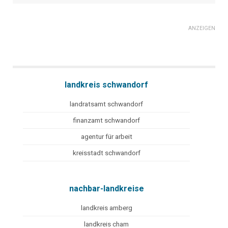
ANZEIGEN
landkreis schwandorf
landratsamt schwandorf
finanzamt schwandorf
agentur für arbeit
kreisstadt schwandorf
nachbar-landkreise
landkreis amberg
landkreis cham