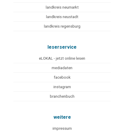
landkreis neumarkt
landkreis neustadt
landkreis regensburg
leserservice
eLOKAL - jetzt online lesen
mediadaten
facebook
instagram
branchenbuch
weitere
impressum