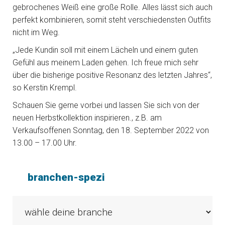
gebrochenes Weiß eine große Rolle. Alles lässt sich auch
perfekt kombinieren, somit steht verschiedensten Outfits
nicht im Weg.
„Jede Kundin soll mit einem Lächeln und einem guten
Gefühl aus meinem Laden gehen. Ich freue mich sehr
über die bisherige positive Resonanz des letzten Jahres“,
so Kerstin Krempl.
Schauen Sie gerne vorbei und lassen Sie sich von der
neuen Herbstkollektion inspirieren., z.B. am
Verkaufsoffenen Sonntag, den 18. September 2022 von
13.00 – 17.00 Uhr.
branchen-spezi