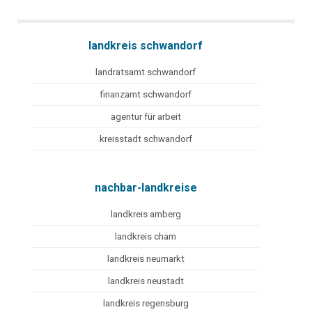
landkreis schwandorf
landratsamt schwandorf
finanzamt schwandorf
agentur für arbeit
kreisstadt schwandorf
nachbar-landkreise
landkreis amberg
landkreis cham
landkreis neumarkt
landkreis neustadt
landkreis regensburg