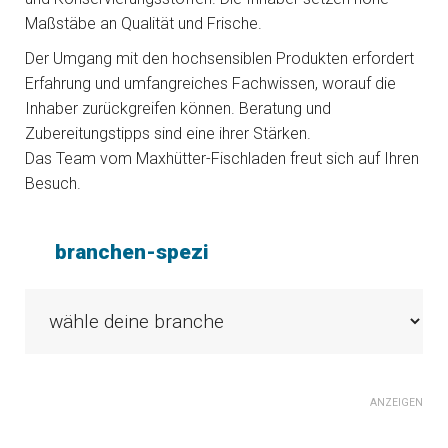
Maßstäbe an Qualität und Frische.
Der Umgang mit den hochsensiblen Produkten erfordert
Erfahrung und umfangreiches Fachwissen, worauf die
Inhaber zurückgreifen können. Beratung und
Zubereitungstipps sind eine ihrer Stärken.
Das Team vom Maxhütter-Fischladen freut sich auf Ihren
Besuch.
branchen-spezi
ANZEIGEN