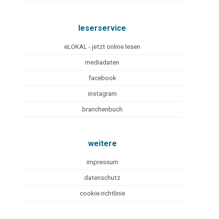
leserservice
eLOKAL - jetzt online lesen
mediadaten
facebook
instagram
branchenbuch
weitere
impressum
datenschutz
cookie-richtlinie