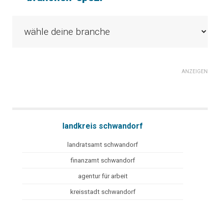
ANZEIGEN
landkreis schwandorf
landratsamt schwandorf
finanzamt schwandorf
agentur für arbeit
kreisstadt schwandorf