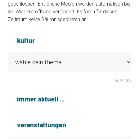
geschlossen. Entliehene Medien werden automatisch bis
zur Wiedereröffnung verlängert. Es fallen für diesen
Zeitraum keine Säumnisgebühren an.
kultur
ANZEIGEN
immer aktuell …
veranstaltungen