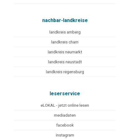
nachbar-landkreise
landkreis amberg
landkreis cham
landkreis neumarkt
landkreis neustadt
landkreis regensburg
leserservice
eLOKAL - jetzt online lesen
mediadaten
facebook
instagram