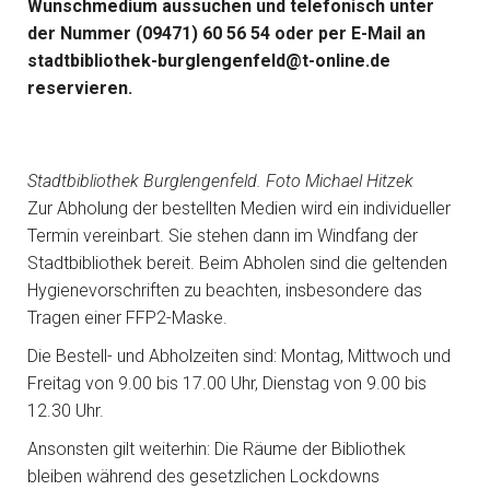
Wunschmedium aussuchen und telefonisch unter
der Nummer (09471) 60 56 54 oder per E-Mail an
stadtbibliothek-burglengenfeld@t-online.de
reservieren.
Stadtbibliothek Burglengenfeld. Foto Michael Hitzek
Zur Abholung der bestellten Medien wird ein individueller
Termin vereinbart. Sie stehen dann im Windfang der
Stadtbibliothek bereit. Beim Abholen sind die geltenden
Hygienevorschriften zu beachten, insbesondere das
Tragen einer FFP2-Maske.
Die Bestell- und Abholzeiten sind: Montag, Mittwoch und
Freitag von 9.00 bis 17.00 Uhr, Dienstag von 9.00 bis
12.30 Uhr.
Ansonsten gilt weiterhin: Die Räume der Bibliothek
bleiben während des gesetzlichen Lockdowns