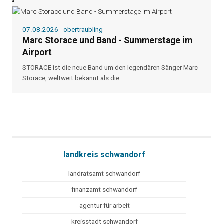
07.08.2026 - obertraubling
Marc Storace und Band - Summerstage im
Airport
STORACE ist die neue Band um den legendären Sänger Marc
Storace, weltweit bekannt als die...
landkreis schwandorf
landratsamt schwandorf
finanzamt schwandorf
agentur für arbeit
kreisstadt schwandorf