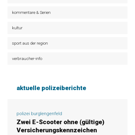
kommentare & Serien
kultur
sport aus der region
verbraucher-info
aktuelle polizeiberichte
polizei burglengenfeld
Zwei E-Scooter ohne (gültige)
Versicherungskennzeichen