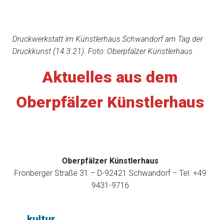
Druckwerkstatt im Künstlerhaus Schwandorf am Tag der
Druckkunst (14.3.21). Foto: Oberpfälzer Künstlerhaus
Aktuelles aus dem
Oberpfälzer Künstlerhaus
Oberpfälzer Künstlerhaus
Fronberger Straße 31 – D-92421 Schwandorf – Tel. +49
9431-9716
kultur