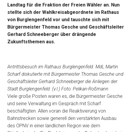
Landtag für die Fraktion der Freien Wähler an. Nun
stellte sich der Wahlkreisabgeordnete im Rathaus
von Burglengenfeld vor und tauschte sich mit
Bürgermeister Thomas Gesche und Geschäftsleiter
Gerhard Schneeberger über drängende
Zukunftsthemen aus.
Antrittsbesuch im Rathaus Burglengenfeld. MdL Martin
Scharf diskutierte mit Bürgermeister Thomas Gesche und
Geschäftsleiter Gerhard Schneeberger die Anliegen der
Stadt Burglengenfeld. (v.l.) Foto: Pelikan-Roßmann
Viele große Posten waren es, die Bürgermeister Gesche
und seine Verwaltung im Gespräch mit Scharf
beschäftigten. Allen voran die Reaktivierung von
Bahnstrecken sowie generell den verstärkten Ausbau
des ÖPNV in einer ländlichen Region wie dem