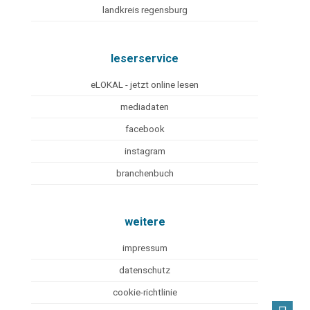
landkreis regensburg
leserservice
eLOKAL - jetzt online lesen
mediadaten
facebook
instagram
branchenbuch
weitere
impressum
datenschutz
cookie-richtlinie