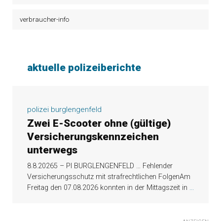
verbraucher-info
aktuelle polizeiberichte
polizei burglengenfeld
Zwei E-Scooter ohne (gültige)
Versicherungskennzeichen
unterwegs
8.8.20265 – PI BURGLENGENFELD … Fehlender
Versicherungsschutz mit strafrechtlichen FolgenAm
Freitag den 07.08.2026 konnten in der Mittagszeit in
...