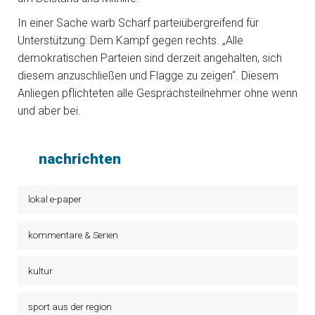
In einer Sache warb Scharf parteiübergreifend für
Unterstützung: Dem Kampf gegen rechts. „Alle
demokratischen Parteien sind derzeit angehalten, sich
diesem anzuschließen und Flagge zu zeigen“. Diesem
Anliegen pflichteten alle Gesprächsteilnehmer ohne wenn
und aber bei.
nachrichten
lokal e-paper
kommentare & Serien
kultur
sport aus der region