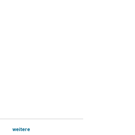
weitere