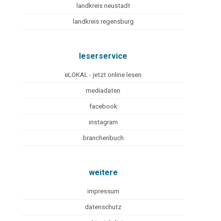
landkreis neustadt
landkreis regensburg
leserservice
eLOKAL - jetzt online lesen
mediadaten
facebook
instagram
branchenbuch
weitere
impressum
datenschutz