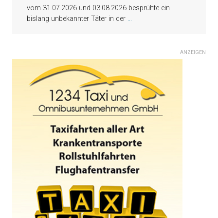
vom 31.07.2026 und 03.08.2026 besprühte ein
bislang unbekannter Täter in der
...
ANZEIGEN