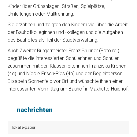
Kinder über Grünanlagen, Straßen, Spielplätze,
Umleitungen oder Mülltrennung.
Sie erzählten und zeigten den Kindern viel über die Arbeit
der Bauhofkolleginnen und -kollegen und die Aufgaben
des Bauhofes als Teil der Stadtverwaltung.
Auch Zweiter Bürgermeister Franz Brunner (Foto re.)
begrüßte die interessierten Schülerinnen und Schüler
zusammen mit den Klassenleiterinnen Franziska Kronen
(4d) und Nicole Frisch-Ries (4b) und der Begleitperson
Elisabeth Sonnenfeld vor Ort und wünschte ihnen einen
interessanten Vormittag am Bauhof in Maxhütte-Haidhof.
nachrichten
lokal e-paper