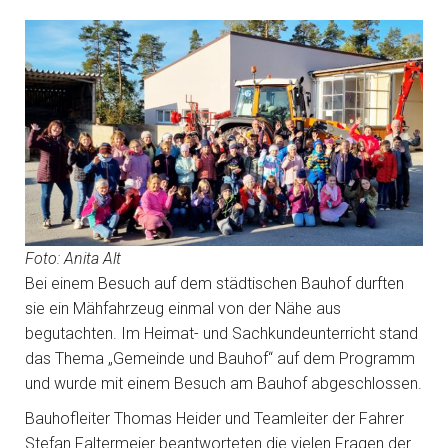
Foto: Anita Alt
Bei einem Besuch auf dem städtischen Bauhof durften
sie ein Mähfahrzeug einmal von der Nähe aus
begutachten. Im Heimat- und Sachkundeunterricht stand
das Thema „Gemeinde und Bauhof“ auf dem Programm
und wurde mit einem Besuch am Bauhof abgeschlossen.
Bauhofleiter Thomas Heider und Teamleiter der Fahrer
Stefan Faltermeier beantworteten die vielen Fragen der