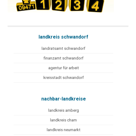
landkreis schwandorf
landratsamt schwandorf
finanzamt schwandorf
agentur für arbeit
kreisstadt schwandorf
nachbar-landkreise
landkreis amberg
landkreis cham
landkreis neumarkt