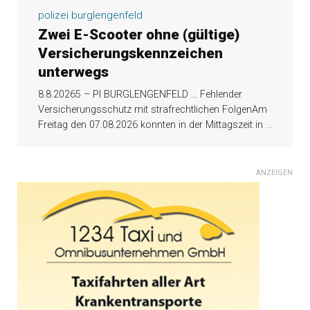
polizei burglengenfeld
Zwei E-Scooter ohne (gültige)
Versicherungskennzeichen
unterwegs
8.8.20265 – PI BURGLENGENFELD … Fehlender
Versicherungsschutz mit strafrechtlichen FolgenAm
Freitag den 07.08.2026 konnten in der Mittagszeit in
...
ANZEIGEN