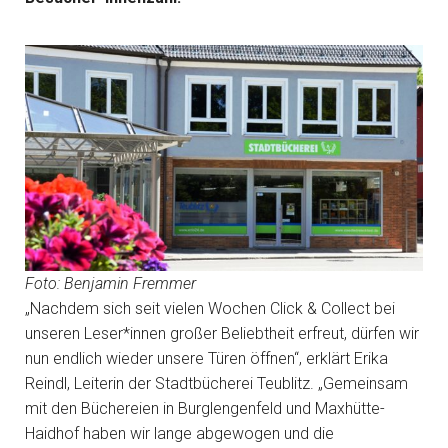
Foto: Benjamin Fremmer
„Nachdem sich seit vielen Wochen Click & Collect bei
unseren Leser*innen großer Beliebtheit erfreut, dürfen wir
nun endlich wieder unsere Türen öffnen“, erklärt Erika
Reindl, Leiterin der Stadtbücherei Teublitz. „Gemeinsam
mit den Büchereien in Burglengenfeld und Maxhütte-
Haidhof haben wir lange abgewogen und die