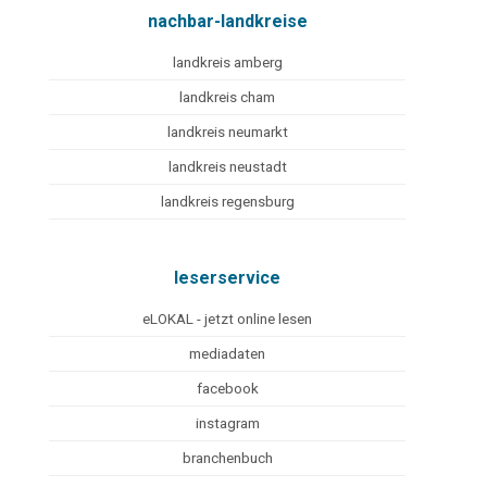
nachbar-landkreise
landkreis amberg
landkreis cham
landkreis neumarkt
landkreis neustadt
landkreis regensburg
leserservice
eLOKAL - jetzt online lesen
mediadaten
facebook
instagram
branchenbuch