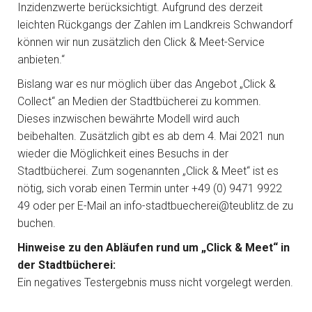
Inzidenzwerte berücksichtigt. Aufgrund des derzeit
leichten Rückgangs der Zahlen im Landkreis Schwandorf
können wir nun zusätzlich den Click & Meet-Service
anbieten.“
Bislang war es nur möglich über das Angebot „Click &
Collect“ an Medien der Stadtbücherei zu kommen.
Dieses inzwischen bewährte Modell wird auch
beibehalten. Zusätzlich gibt es ab dem 4. Mai 2021 nun
wieder die Möglichkeit eines Besuchs in der
Stadtbücherei. Zum sogenannten „Click & Meet“ ist es
nötig, sich vorab einen Termin unter +49 (0) 9471 9922
49 oder per E-Mail an info-stadtbuecherei@teublitz.de zu
buchen.
Hinweise zu den Abläufen rund um „Click & Meet“ in
der Stadtbücherei:
Ein negatives Testergebnis muss nicht vorgelegt werden.