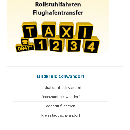
landkreis schwandorf
landratsamt schwandorf
finanzamt schwandorf
agentur für arbeit
kreisstadt schwandorf