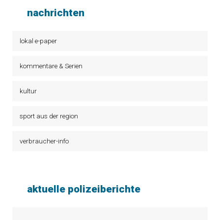
nachrichten
lokal e-paper
kommentare & Serien
kultur
sport aus der region
verbraucher-info
aktuelle polizeiberichte