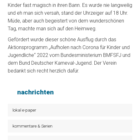
Kinder fast magisch in ihren Bann. Es wurde nie langweilig
und eh man sich versah, stand der Uhrzeiger auf 18 Uhr.
Müde, aber auch begeistert von dem wunderschönen
Tag, machte man sich auf den Heimweg.
Gefördert wurde dieser schöne Ausflug durch das
Aktionsprogramm „Aufholen nach Corona für Kinder und
Jugendliche“ 2022 vom Bundesministerium BMFSFJ und
dem Bund Deutscher Karneval-Jugend. Der Verein
bedankt sich recht herzlich dafür.
nachrichten
lokal e-paper
kommentare & Serien