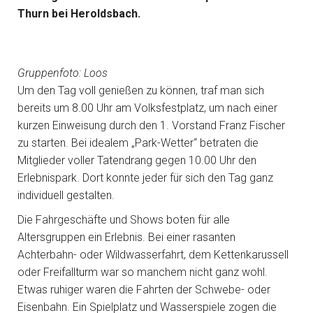
Thurn bei Heroldsbach.
Gruppenfoto: Loos
Um den Tag voll genießen zu können, traf man sich
bereits um 8.00 Uhr am Volksfestplatz, um nach einer
kurzen Einweisung durch den 1. Vorstand Franz Fischer
zu starten. Bei idealem „Park-Wetter“ betraten die
Mitglieder voller Tatendrang gegen 10.00 Uhr den
Erlebnispark. Dort konnte jeder für sich den Tag ganz
individuell gestalten.
Die Fahrgeschäfte und Shows boten für alle
Altersgruppen ein Erlebnis. Bei einer rasanten
Achterbahn- oder Wildwasserfahrt, dem Kettenkarussell
oder Freifallturm war so manchem nicht ganz wohl.
Etwas ruhiger waren die Fahrten der Schwebe- oder
Eisenbahn. Ein Spielplatz und Wasserspiele zogen die