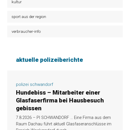
kultur
sport aus der region
verbraucher-info
aktuelle polizeiberichte
polizei schwandorf
Hundebiss – Mitarbeiter einer
Glasfaserfirma bei Hausbesuch
gebissen
7.8.2026 – PI SCHWANDORF … Eine Firma aus dem
Raum Dachau führt aktuell Glasfaseranschlüsse im