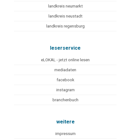
landkreis neumarkt
landkreis neustadt
landkreis regensburg
leserservice
eLOKAL - jetzt online lesen
mediadaten
facebook
instagram
branchenbuch
weitere
impressum