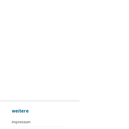
weitere
impressum