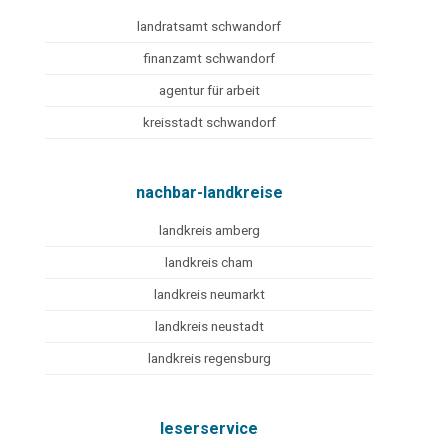
landratsamt schwandorf
finanzamt schwandorf
agentur für arbeit
kreisstadt schwandorf
nachbar-landkreise
landkreis amberg
landkreis cham
landkreis neumarkt
landkreis neustadt
landkreis regensburg
leserservice