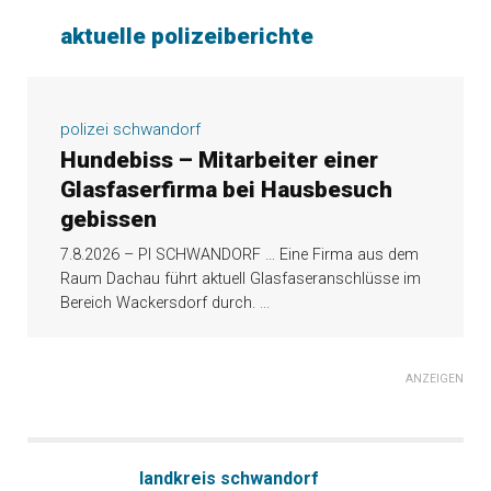
aktuelle polizeiberichte
polizei schwandorf
Hundebiss – Mitarbeiter einer
Glasfaserfirma bei Hausbesuch
gebissen
7.8.2026 – PI SCHWANDORF … Eine Firma aus dem
Raum Dachau führt aktuell Glasfaseranschlüsse im
Bereich Wackersdorf durch.
...
ANZEIGEN
landkreis schwandorf