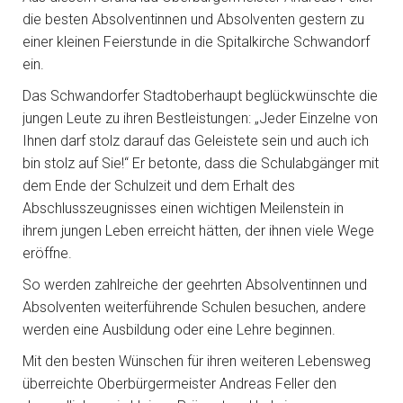
die besten Absolventinnen und Absolventen gestern zu
einer kleinen Feierstunde in die Spitalkirche Schwandorf
ein.
Das Schwandorfer Stadtoberhaupt beglückwünschte die
jungen Leute zu ihren Bestleistungen: „Jeder Einzelne von
Ihnen darf stolz darauf das Geleistete sein und auch ich
bin stolz auf Sie!“ Er betonte, dass die Schulabgänger mit
dem Ende der Schulzeit und dem Erhalt des
Abschlusszeugnisses einen wichtigen Meilenstein in
ihrem jungen Leben erreicht hätten, der ihnen viele Wege
eröffne.
So werden zahlreiche der geehrten Absolventinnen und
Absolventen weiterführende Schulen besuchen, andere
werden eine Ausbildung oder eine Lehre beginnen.
Mit den besten Wünschen für ihren weiteren Lebensweg
überreichte Oberbürgermeister Andreas Feller den