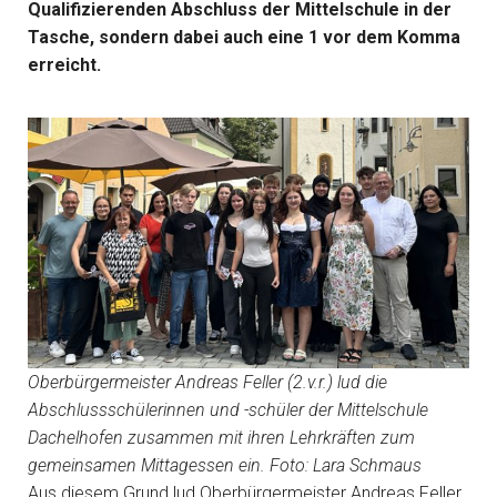
Qualifizierenden Abschluss der Mittelschule in der
Tasche, sondern dabei auch eine 1 vor dem Komma
erreicht.
Oberbürgermeister Andreas Feller (2.v.r.) lud die
Abschlussschülerinnen und -schüler der Mittelschule
Dachelhofen zusammen mit ihren Lehrkräften zum
gemeinsamen Mittagessen ein. Foto: Lara Schmaus
Aus diesem Grund lud Oberbürgermeister Andreas Feller