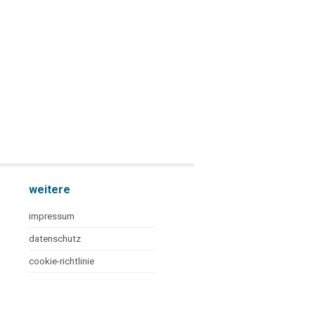
weitere
impressum
datenschutz
cookie-richtlinie