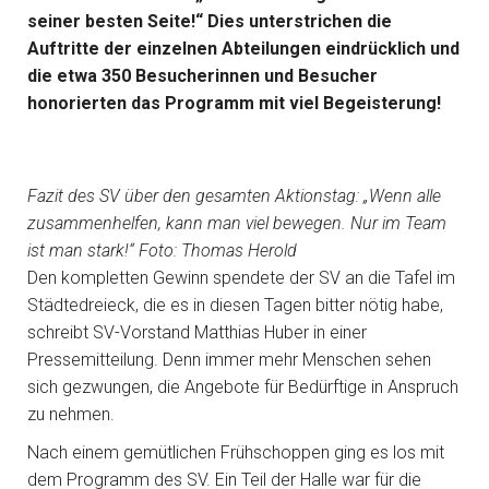
seiner besten Seite!“ Dies unterstrichen die
Auftritte der einzelnen Abteilungen eindrücklich und
die etwa 350 Besucherinnen und Besucher
honorierten das Programm mit viel Begeisterung!
Fazit des SV über den gesamten Aktionstag: „Wenn alle
zusammenhelfen, kann man viel bewegen. Nur im Team
ist man stark!“ Foto: Thomas Herold
Den kompletten Gewinn spendete der SV an die Tafel im
Städtedreieck, die es in diesen Tagen bitter nötig habe,
schreibt SV-Vorstand Matthias Huber in einer
Pressemitteilung. Denn immer mehr Menschen sehen
sich gezwungen, die Angebote für Bedürftige in Anspruch
zu nehmen.
Nach einem gemütlichen Frühschoppen ging es los mit
dem Programm des SV. Ein Teil der Halle war für die