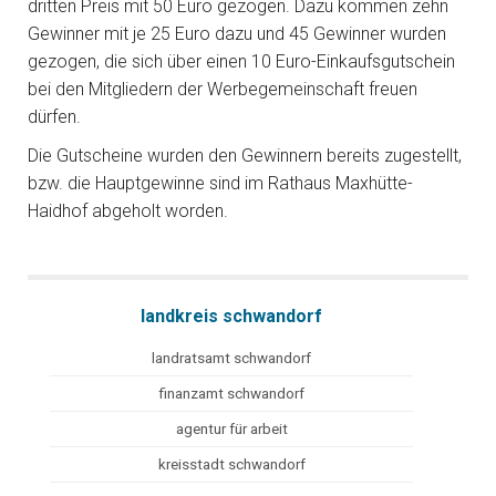
dritten Preis mit 50 Euro gezogen. Dazu kommen zehn
Gewinner mit je 25 Euro dazu und 45 Gewinner wurden
gezogen, die sich über einen 10 Euro-Einkaufsgutschein
bei den Mitgliedern der Werbegemeinschaft freuen
dürfen.
Die Gutscheine wurden den Gewinnern bereits zugestellt,
bzw. die Hauptgewinne sind im Rathaus Maxhütte-
Haidhof abgeholt worden.
landkreis schwandorf
landratsamt schwandorf
finanzamt schwandorf
agentur für arbeit
kreisstadt schwandorf