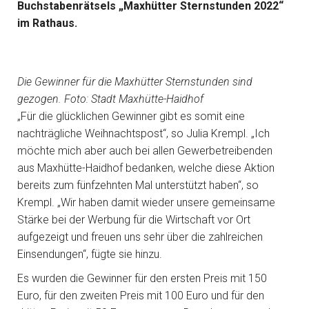
Buchstabenrätsels „Maxhütter Sternstunden 2022“
im Rathaus.
Die Gewinner für die Maxhütter Sternstunden sind
gezogen. Foto: Stadt Maxhütte-Haidhof
„Für die glücklichen Gewinner gibt es somit eine
nachträgliche Weihnachtspost“, so Julia Krempl. „Ich
möchte mich aber auch bei allen Gewerbetreibenden
aus Maxhütte-Haidhof bedanken, welche diese Aktion
bereits zum fünfzehnten Mal unterstützt haben“, so
Krempl. „Wir haben damit wieder unsere gemeinsame
Stärke bei der Werbung für die Wirtschaft vor Ort
aufgezeigt und freuen uns sehr über die zahlreichen
Einsendungen“, fügte sie hinzu.
Es wurden die Gewinner für den ersten Preis mit 150
Euro, für den zweiten Preis mit 100 Euro und für den