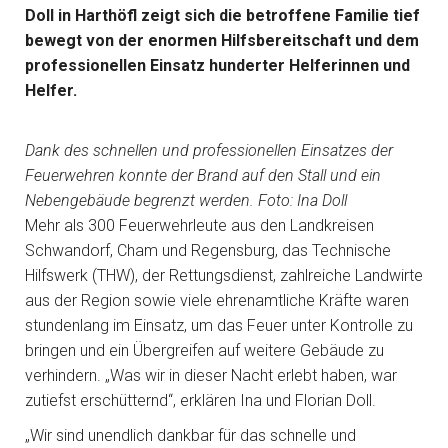
Doll in Harthöfl zeigt sich die betroffene Familie tief
bewegt von der enormen Hilfsbereitschaft und dem
professionellen Einsatz hunderter Helferinnen und
Helfer.
Dank des schnellen und professionellen Einsatzes der
Feuerwehren konnte der Brand auf den Stall und ein
Nebengebäude begrenzt werden. Foto: Ina Doll
Mehr als 300 Feuerwehrleute aus den Landkreisen
Schwandorf, Cham und Regensburg, das Technische
Hilfswerk (THW), der Rettungsdienst, zahlreiche Landwirte
aus der Region sowie viele ehrenamtliche Kräfte waren
stundenlang im Einsatz, um das Feuer unter Kontrolle zu
bringen und ein Übergreifen auf weitere Gebäude zu
verhindern. „Was wir in dieser Nacht erlebt haben, war
zutiefst erschütternd“, erklären Ina und Florian Doll.
„Wir sind unendlich dankbar für das schnelle und