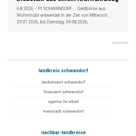
6.8.2026 – PI SCHWANDORF … Geldbörse aus
Wohnmobil entwendet In der Zeit von Mittwoch,
29.07.2026, bis Dienstag, 04.08.2026,
...
ANZEIGEN
landkreis schwandorf
landratsamt schwandorf
finanzamt schwandorf
agentur für arbeit
kreisstadt schwandorf
nachbar-landkreise