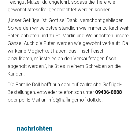
Teichgut Mulzer durchgeführt, sodass die Tiere wie
gewohnt stressfrei geschlachtet werden können.
„Unser Geflügel ist ,Gott sei Dank´ verschont geblieben!
So werden wir selbstverständlich wie immer zu Kirchweih
Enten anbieten und zu St. Martin und Weihnachten unsere
Gänse. Auch die Puten werden wie gewohnt verkauft. Da
wir keine Möglichkeit haben, das Frischfleisch
einzufrieren, müsste es an den Verkaufstagen fisch
abgeholt werden.“, heißt es in einem Schreiben an die
Kunden.
Die Familie Doll hofft nun sehr auf zahlreiche Geflügel-
Bestellungen, entweder telefonisch unter
09436-8888
oder per E-Mail an info@haflingerhof-doll.de.
nachrichten