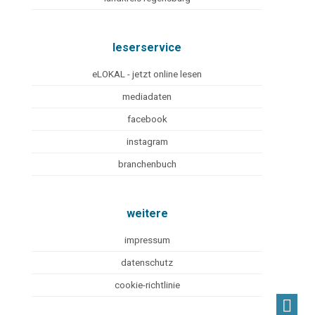
leserservice
eLOKAL - jetzt online lesen
mediadaten
facebook
instagram
branchenbuch
weitere
impressum
datenschutz
cookie-richtlinie