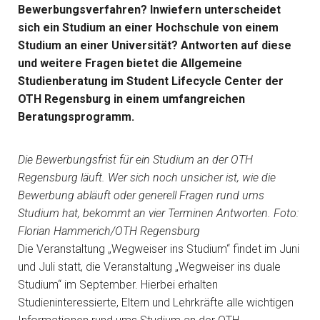
Bewerbungsverfahren? Inwiefern unterscheidet
sich ein Studium an einer Hochschule von einem
Studium an einer Universität? Antworten auf diese
und weitere Fragen bietet die Allgemeine
Studienberatung im Student Lifecycle Center der
OTH Regensburg in einem umfangreichen
Beratungsprogramm.
Die Bewerbungsfrist für ein Studium an der OTH
Regensburg läuft. Wer sich noch unsicher ist, wie die
Bewerbung abläuft oder generell Fragen rund ums
Studium hat, bekommt an vier Terminen Antworten. Foto:
Florian Hammerich/OTH Regensburg
Die Veranstaltung „Wegweiser ins Studium“ findet im Juni
und Juli statt, die Veranstaltung „Wegweiser ins duale
Studium“ im September. Hierbei erhalten
Studieninteressierte, Eltern und Lehrkräfte alle wichtigen