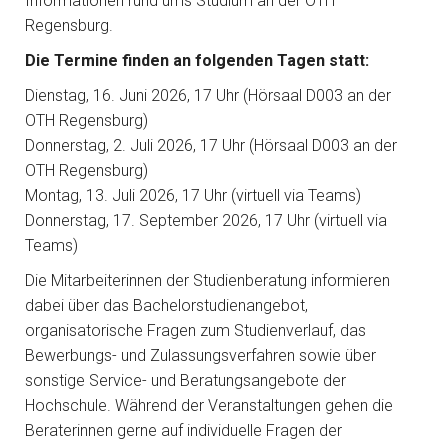
Informationen rund ums Studium an der OTH
Regensburg.
Die Termine finden an folgenden Tagen statt:
Dienstag, 16. Juni 2026, 17 Uhr (Hörsaal D003 an der
OTH Regensburg)
Donnerstag, 2. Juli 2026, 17 Uhr (Hörsaal D003 an der
OTH Regensburg)
Montag, 13. Juli 2026, 17 Uhr (virtuell via Teams)
Donnerstag, 17. September 2026, 17 Uhr (virtuell via
Teams)
Die Mitarbeiterinnen der Studienberatung informieren
dabei über das Bachelorstudienangebot,
organisatorische Fragen zum Studienverlauf, das
Bewerbungs- und Zulassungsverfahren sowie über
sonstige Service- und Beratungsangebote der
Hochschule. Während der Veranstaltungen gehen die
Beraterinnen gerne auf individuelle Fragen der