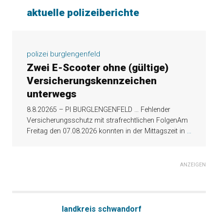
aktuelle polizeiberichte
polizei burglengenfeld
Zwei E-Scooter ohne (gültige)
Versicherungskennzeichen
unterwegs
8.8.20265 – PI BURGLENGENFELD … Fehlender
Versicherungsschutz mit strafrechtlichen FolgenAm
Freitag den 07.08.2026 konnten in der Mittagszeit in
...
ANZEIGEN
landkreis schwandorf