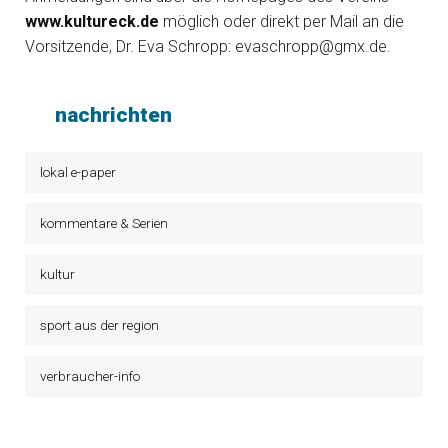
www.kultureck.de
möglich oder direkt per Mail an die
Vorsitzende, Dr. Eva Schropp: evaschropp@gmx.de.
nachrichten
lokal e-paper
kommentare & Serien
kultur
sport aus der region
verbraucher-info