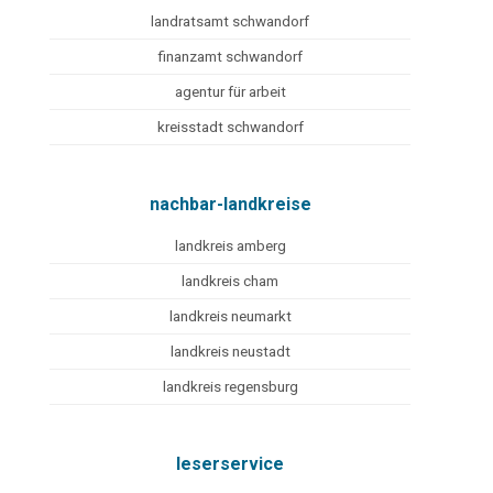
landratsamt schwandorf
finanzamt schwandorf
agentur für arbeit
kreisstadt schwandorf
nachbar-landkreise
landkreis amberg
landkreis cham
landkreis neumarkt
landkreis neustadt
landkreis regensburg
leserservice