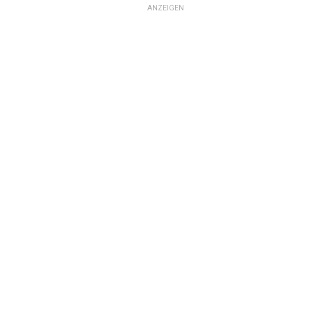
ANZEIGEN