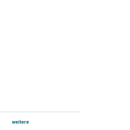
weitere