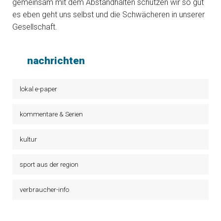
gemeinsam mit dem Abstandhalten schützen wir so gut
es eben geht uns selbst und die Schwächeren in unserer
Gesellschaft.
nachrichten
lokal e-paper
kommentare & Serien
kultur
sport aus der region
verbraucher-info