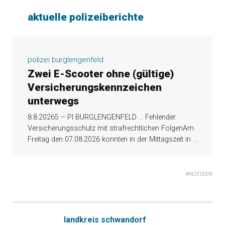
aktuelle polizeiberichte
polizei burglengenfeld
Zwei E-Scooter ohne (gültige)
Versicherungskennzeichen
unterwegs
8.8.20265 – PI BURGLENGENFELD … Fehlender
Versicherungsschutz mit strafrechtlichen FolgenAm
Freitag den 07.08.2026 konnten in der Mittagszeit in
...
ANZEIGEN
landkreis schwandorf