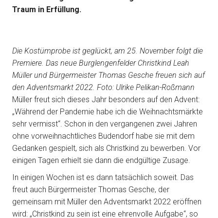
Traum in Erfüllung.
Die Kostümprobe ist geglückt, am 25. November folgt die
Premiere. Das neue Burglengenfelder Christkind Leah
Müller und Bürgermeister Thomas Gesche freuen sich auf
den Adventsmarkt 2022. Foto: Ulrike Pelikan-Roßmann
Müller freut sich dieses Jahr besonders auf den Advent:
„Während der Pandemie habe ich die Weihnachtsmärkte
sehr vermisst“. Schon in den vergangenen zwei Jahren
ohne vorweihnachtliches Budendorf habe sie mit dem
Gedanken gespielt, sich als Christkind zu bewerben. Vor
einigen Tagen erhielt sie dann die endgültige Zusage.
In einigen Wochen ist es dann tatsächlich soweit. Das
freut auch Bürgermeister Thomas Gesche, der
gemeinsam mit Müller den Adventsmarkt 2022 eröffnen
wird: „Christkind zu sein ist eine ehrenvolle Aufgabe“, so