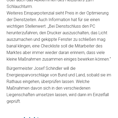
Schlauchturm.
Weiteres Einsparpotenzial sieht Preis in der Optimierung
der Dienstzeiten. Auch Information hat für sie einen
wichtigen Stellenwert. „Bei Dienstschluss den PC
herunterzufahren, den Drucker auszuschalten, das Licht
auszumachen und gekippte Fenster zu schließen mag
banal klingen, eine Checkliste soll die Mitarbeiter des
Marktes aber immer wieder daran erinnern, dass viele
kleine Maßnahmen zusammen einiges bewirken können.“
Bürgermeister Josef Schindler will die
Energiesparvorschläge von Bund und Land, sobald sie im
Rathaus eingehen, überprüfen lassen. Welche
Maßnahmen davon sich in den verschiedenen
Liegenschaften umsetzen lassen, wird dann im Einzelfall
geprüft.