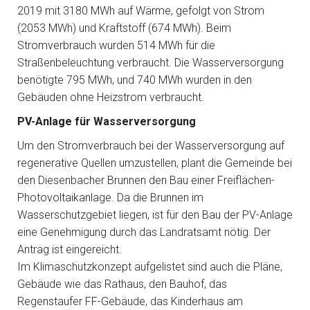
2019 mit 3180 MWh auf Wärme, gefolgt von Strom
(2053 MWh) und Kraftstoff (674 MWh). Beim
Stromverbrauch wurden 514 MWh für die
Straßenbeleuchtung verbraucht. Die Wasserversorgung
benötigte 795 MWh, und 740 MWh wurden in den
Gebäuden ohne Heizstrom verbraucht.
PV-Anlage für Wasserversorgung
Um den Stromverbrauch bei der Wasserversorgung auf
regenerative Quellen umzustellen, plant die Gemeinde bei
den Diesenbacher Brunnen den Bau einer Freiflächen-
Photovoltaikanlage. Da die Brunnen im
Wasserschutzgebiet liegen, ist für den Bau der PV-Anlage
eine Genehmigung durch das Landratsamt nötig. Der
Antrag ist eingereicht.
Im Klimaschutzkonzept aufgelistet sind auch die Pläne,
Gebäude wie das Rathaus, den Bauhof, das
Regenstaufer FF-Gebäude, das Kinderhaus am