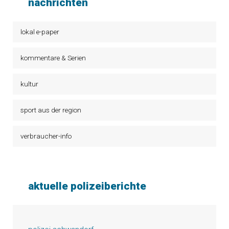
nachrichten
lokal e-paper
kommentare & Serien
kultur
sport aus der region
verbraucher-info
aktuelle polizeiberichte