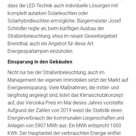
dass die LED-Technik auch individuelle Lösungen mit
komplett autarken Solarleuchten oder
Solarhybridleuchten ermögliche. Bürgermeister Josef
Schindler regte an, beim künftigen Ausbau der
Straßenbeleuchtung, etwa im neuen Gewerbegebiet
Brennthal, auch ein Angebot für diese Art
Energiesparlampen einzuholen.
Einsparung in den Gebäuden
Nicht nur bei der Straßenbeleuchtung, auch im
Management der eigenen Immobilien setzt der Markt auf
Energieeinsparung. Viele Maßnahmen, die mittel- und
langfristig angelegt sind, listet das Klimaschutzkonzept
auf, das Veronika Preis im Mai dieses Jahres vorstellte.
Aufgrund der Zahlen von 2019 weist die Statistik einen
Energieverbrauch der kommunalen Liegenschaften und
Anlagen von 5907 MWh aus. Ein MWh entspricht 1000
KWh. Der Hauptanteil der verbrauchten Energie entfiel