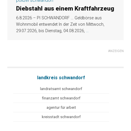
polizei schwandorf
Diebstahl aus einem Kraftfahrzeug
6.8.2026 – PI SCHWANDORF … Geldbörse aus
Wohnmobil entwendet In der Zeit von Mittwoch,
29.07.2026, bis Dienstag, 04.08.2026,
...
ANZEIGEN
landkreis schwandorf
landratsamt schwandorf
finanzamt schwandorf
agentur für arbeit
kreisstadt schwandorf