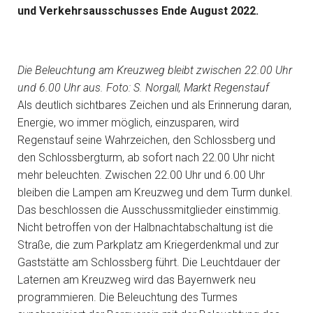
und Verkehrsausschusses Ende August 2022.
Die Beleuchtung am Kreuzweg bleibt zwischen 22.00 Uhr
und 6.00 Uhr aus. Foto: S. Norgall, Markt Regenstauf
Als deutlich sichtbares Zeichen und als Erinnerung daran,
Energie, wo immer möglich, einzusparen, wird
Regenstauf seine Wahrzeichen, den Schlossberg und
den Schlossbergturm, ab sofort nach 22.00 Uhr nicht
mehr beleuchten. Zwischen 22.00 Uhr und 6.00 Uhr
bleiben die Lampen am Kreuzweg und dem Turm dunkel.
Das beschlossen die Ausschussmitglieder einstimmig.
Nicht betroffen von der Halbnachtabschaltung ist die
Straße, die zum Parkplatz am Kriegerdenkmal und zur
Gaststätte am Schlossberg führt. Die Leuchtdauer der
Laternen am Kreuzweg wird das Bayernwerk neu
programmieren. Die Beleuchtung des Turmes