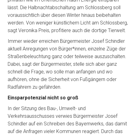
lässt. Die Halbnachtabschaltung am Schlossberg soll
voraussichtlich über diesen Winter hinaus beibehalten
werden. Von weniger künstlichem Licht am Schlossberg,
sagt Veronika Preis, profitiere auch die dortige Tierwelt.
Immer wieder erreichen Bürgermeister Josef Schindler
aktuell Anregungen von Bürger*innen, einzelne Züge der
Straßenbeleuchtung ganz oder teilweise auszuschalten.
Dabei, sagt der Bürgermeister, stelle sich aber ganz
schnell die Frage, wo solle man anfangen und wo
aufhören, ohne die Sicherheit von Fußgängern oder
Radfahrern zu gefährden.
Einsparpotenzial nicht so groß
In der Sitzung des Bau-, Umwelt- und
Verkehrsausschusses verwies Bürgermeister Josef
Schindler auf ein Schreiben des Bayernwerks, das damit
auf die Anfragen vieler Kommunen reagiert. Durch das