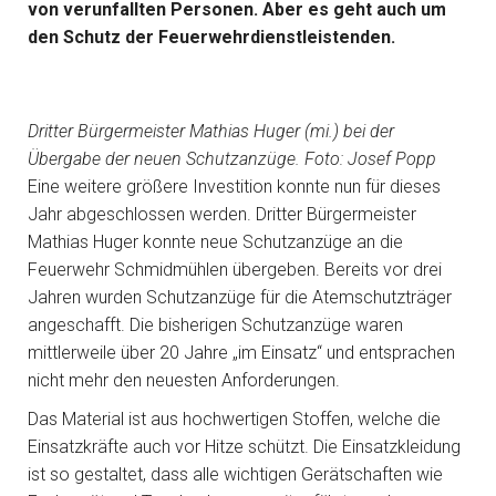
von verunfallten Personen. Aber es geht auch um
den Schutz der Feuerwehrdienstleistenden.
Dritter Bürgermeister Mathias Huger (mi.) bei der
Übergabe der neuen Schutzanzüge. Foto: Josef Popp
Eine weitere größere Investition konnte nun für dieses
Jahr abgeschlossen werden. Dritter Bürgermeister
Mathias Huger konnte neue Schutzanzüge an die
Feuerwehr Schmidmühlen übergeben. Bereits vor drei
Jahren wurden Schutzanzüge für die Atemschutzträger
angeschafft. Die bisherigen Schutzanzüge waren
mittlerweile über 20 Jahre „im Einsatz“ und entsprachen
nicht mehr den neuesten Anforderungen.
Das Material ist aus hochwertigen Stoffen, welche die
Einsatzkräfte auch vor Hitze schützt. Die Einsatzkleidung
ist so gestaltet, dass alle wichtigen Gerätschaften wie