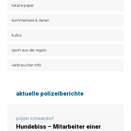
lokal e-paper
kommentare & Serien
kultur
sport aus der region
verbraucher-info
aktuelle polizeiberichte
polizei schwandorf
Hundebiss – Mitarbeiter einer