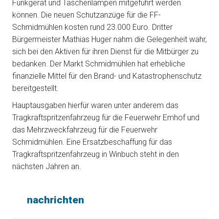
Funkgerät und Taschenlampen mitgeführt werden
können. Die neuen Schutzanzüge für die FF-
Schmidmühlen kosten rund 23.000 Euro. Dritter
Bürgermeister Mathias Huger nahm die Gelegenheit wahr,
sich bei den Aktiven für ihren Dienst für die Mitbürger zu
bedanken. Der Markt Schmidmühlen hat erhebliche
finanzielle Mittel für den Brand- und Katastrophenschutz
bereitgestellt.
Hauptausgaben hierfür waren unter anderem das
Tragkraftspritzenfahrzeug für die Feuerwehr Emhof und
das Mehrzweckfahrzeug für die Feuerwehr
Schmidmühlen. Eine Ersatzbeschaffung für das
Tragkraftspritzenfahrzeug in Winbuch steht in den
nächsten Jahren an.
nachrichten