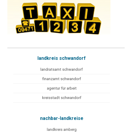
landkreis schwandorf
landratsamt schwandorf
finanzamt schwandorf
agentur für arbeit
kreisstadt schwandorf
nachbar-landkreise
landkreis amberg