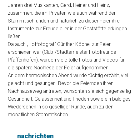
Jahren drei Musikanten, Gerd, Heiner und Heinz,
zusammen, die im Privaten wie auch während der
Stammtischrunden und natürlich zu dieser Feier ihre
Instrumente zur Freude aller in der Gaststätte erklingen
ließen.
Da auch „Hoffotograf“ Günther Köchel zur Feier
erschienen war (Club-/Städtemeister Fotofreunde
Pfaffenhofen), wurden viele tolle Fotos und Videos für
die spätere Nachlese der Feier aufgenommen.
An dem harmonischen Abend wurde tüchtig erzählt, viel
gelacht und gesungen. Bevor die Feiernden ihren
Nachhauseweg antraten, wünschten sie sich gegenseitig
Gesundheit, Gelassenheit und Frieden sowie ein baldiges
Wiedersehen in so geselliger Runde, auch zu den
monatlichen Stammtischen.
nachrichten