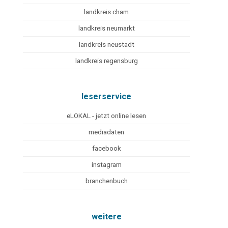
landkreis cham
landkreis neumarkt
landkreis neustadt
landkreis regensburg
leserservice
eLOKAL - jetzt online lesen
mediadaten
facebook
instagram
branchenbuch
weitere