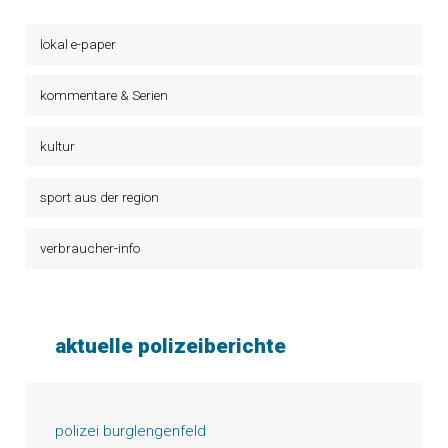
lokal e-paper
kommentare & Serien
kultur
sport aus der region
verbraucher-info
aktuelle polizeiberichte
polizei burglengenfeld