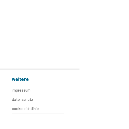
weitere
impressum
datenschutz
cookie-richtlinie