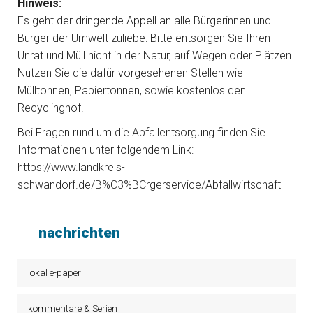
Hinweis:
Es geht der dringende Appell an alle Bürgerinnen und
Bürger der Umwelt zuliebe: Bitte entsorgen Sie Ihren
Unrat und Müll nicht in der Natur, auf Wegen oder Plätzen.
Nutzen Sie die dafür vorgesehenen Stellen wie
Mülltonnen, Papiertonnen, sowie kostenlos den
Recyclinghof.
Bei Fragen rund um die Abfallentsorgung finden Sie
Informationen unter folgendem Link:
https://www.landkreis-
schwandorf.de/B%C3%BCrgerservice/Abfallwirtschaft
nachrichten
lokal e-paper
kommentare & Serien