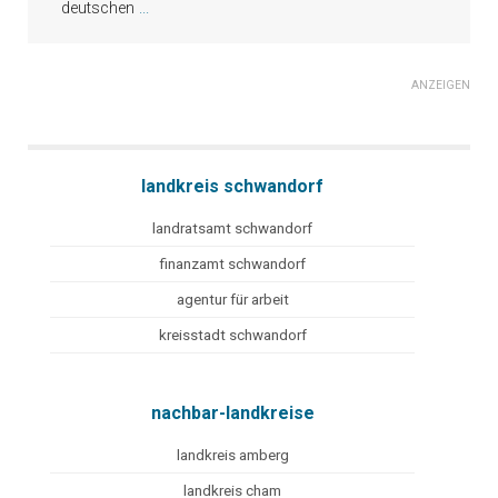
deutschen
...
ANZEIGEN
landkreis schwandorf
landratsamt schwandorf
finanzamt schwandorf
agentur für arbeit
kreisstadt schwandorf
nachbar-landkreise
landkreis amberg
landkreis cham