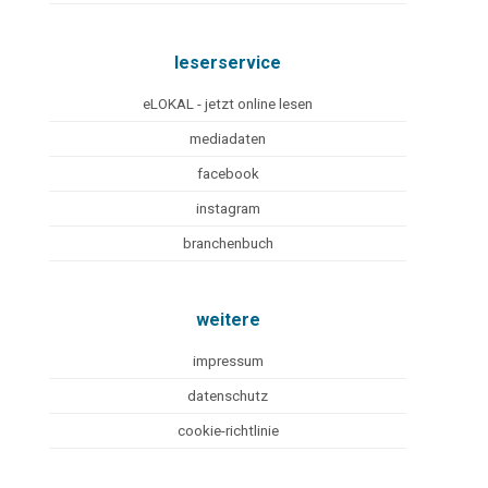
leserservice
eLOKAL - jetzt online lesen
mediadaten
facebook
instagram
branchenbuch
weitere
impressum
datenschutz
cookie-richtlinie