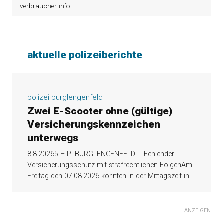
verbraucher-info
aktuelle polizeiberichte
polizei burglengenfeld
Zwei E-Scooter ohne (gültige)
Versicherungskennzeichen
unterwegs
8.8.20265 – PI BURGLENGENFELD … Fehlender
Versicherungsschutz mit strafrechtlichen FolgenAm
Freitag den 07.08.2026 konnten in der Mittagszeit in
...
ANZEIGEN