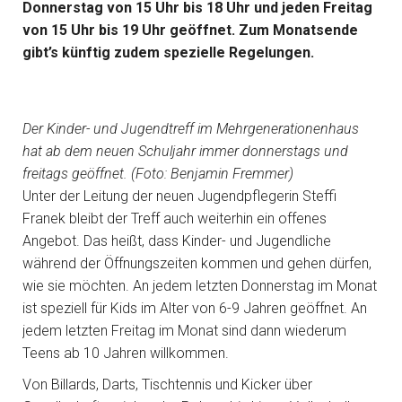
Donnerstag von 15 Uhr bis 18 Uhr und jeden Freitag
von 15 Uhr bis 19 Uhr geöffnet. Zum Monatsende
gibt’s künftig zudem spezielle Regelungen.
Der Kinder- und Jugendtreff im Mehrgenerationenhaus
hat ab dem neuen Schuljahr immer donnerstags und
freitags geöffnet. (Foto: Benjamin Fremmer)
Unter der Leitung der neuen Jugendpflegerin Steffi
Franek bleibt der Treff auch weiterhin ein offenes
Angebot. Das heißt, dass Kinder- und Jugendliche
während der Öffnungszeiten kommen und gehen dürfen,
wie sie möchten. An jedem letzten Donnerstag im Monat
ist speziell für Kids im Alter von 6-9 Jahren geöffnet. An
jedem letzten Freitag im Monat sind dann wiederum
Teens ab 10 Jahren willkommen.
Von Billards, Darts, Tischtennis und Kicker über