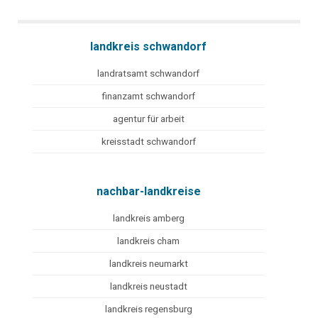
landkreis schwandorf
landratsamt schwandorf
finanzamt schwandorf
agentur für arbeit
kreisstadt schwandorf
nachbar-landkreise
landkreis amberg
landkreis cham
landkreis neumarkt
landkreis neustadt
landkreis regensburg