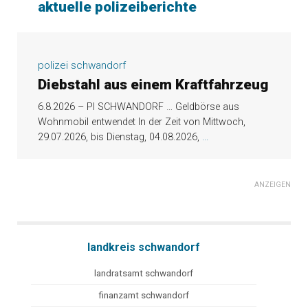
aktuelle polizeiberichte
polizei schwandorf
Diebstahl aus einem Kraftfahrzeug
6.8.2026 – PI SCHWANDORF … Geldbörse aus
Wohnmobil entwendet In der Zeit von Mittwoch,
29.07.2026, bis Dienstag, 04.08.2026,
...
ANZEIGEN
landkreis schwandorf
landratsamt schwandorf
finanzamt schwandorf