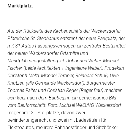
Marktplatz.
Auf der Rückseite des Kirchenschiffs der Wackersdorfer
Pfarrkirche St. Stephanus entsteht der neue Parkplatz, der
mit 31 Autos Fassungsvermögen ein zentraler Bestandteil
der neuen Wackersdorfer Ortsmitte und
Marktplatzneugestaltung ist. Johannes Weber, Michael
Fischer (beide Architekten + Ingenieure Weber), Prodekan
Christoph Melzl, Michael Throner, Reinhard Schuß, Uwe
Knutzen (alle Gemeinde Wackersdorf), Bürgermeister
Thomas Falter und Christian Reger (Reger Bau) machten
sich kurz nach dem Baubeginn ein gemeinsames Bild
vom Baufortschritt. Foto: Michael Weiß/VG Wackersdorf
Insgesamt 31 Stellplätze, davon zwei
behindertengerecht und zwei mit Ladesäulen für
Elektroautos, mehrere Fahrradständer und Sitzbänke: