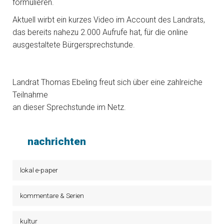
formulieren.
Aktuell wirbt ein kurzes Video im Account des Landrats,
das bereits nahezu 2.000 Aufrufe hat, für die online
ausgestaltete Bürgersprechstunde.
Landrat Thomas Ebeling freut sich über eine zahlreiche
Teilnahme
an dieser Sprechstunde im Netz.
nachrichten
lokal e-paper
kommentare & Serien
kultur