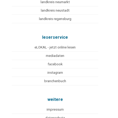
landkreis neumarkt
landkreis neustadt
landkreis regensburg
leserservice
eLOKAL - jetzt online lesen
mediadaten
facebook
instagram
branchenbuch
weitere
impressum
datenschutz