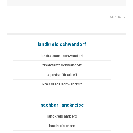
ANZEIGEN
landkreis schwandorf
landratsamt schwandorf
finanzamt schwandorf
agentur für arbeit
kreisstadt schwandorf
nachbar-landkreise
landkreis amberg
landkreis cham