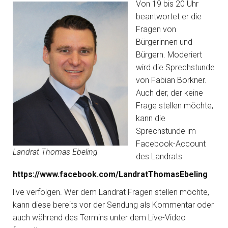
Von 19 bis 20 Uhr
beantwortet er die
Fragen von
Bürgerinnen und
Bürgern. Moderiert
wird die Sprechstunde
von Fabian Borkner.
Auch der, der keine
Frage stellen möchte,
kann die
Sprechstunde im
Facebook-Account
Landrat Thomas Ebeling
des Landrats
https://www.facebook.com/LandratThomasEbeling
live verfolgen. Wer dem Landrat Fragen stellen möchte,
kann diese bereits vor der Sendung als Kommentar oder
auch während des Termins unter dem Live-Video