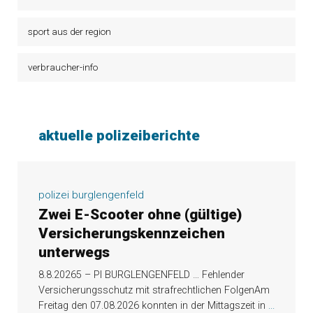
sport aus der region
verbraucher-info
aktuelle polizeiberichte
polizei burglengenfeld
Zwei E-Scooter ohne (gültige)
Versicherungskennzeichen
unterwegs
8.8.20265 – PI BURGLENGENFELD … Fehlender
Versicherungsschutz mit strafrechtlichen FolgenAm
Freitag den 07.08.2026 konnten in der Mittagszeit in
...