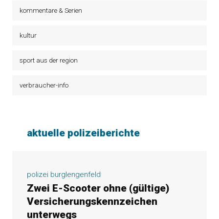
kommentare & Serien
kultur
sport aus der region
verbraucher-info
aktuelle polizeiberichte
polizei burglengenfeld
Zwei E-Scooter ohne (gültige)
Versicherungskennzeichen
unterwegs