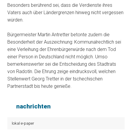
Besonders berührend sei, dass die Verdienste ihres
Vaters auch über Ländergrenzen hinweg nicht vergessen
würden.
Bürgermeister Martin Antretter betonte zudem die
Besonderheit der Auszeichnung: Kommunalrechtlich sei
eine Verleihung der Ehrenbürgerwürde nach dem Tod
einer Person in Deutschland nicht möglich. Umso
bemerkenswerter sei die Entscheidung des Stadtrats
von Radotín. Die Ehrung zeige eindrucksvoll, welchen
Stellenwert Georg Tretter in der tschechischen
Partnerstadt bis heute genieße.
nachrichten
lokal e-paper