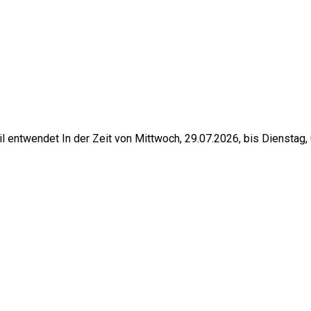
twendet In der Zeit von Mittwoch, 29.07.2026, bis Dienstag,