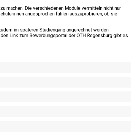
 zu machen. Die verschiedenen Module vermitteln nicht nur
Schülerinnen angesprochen fühlen auszuprobieren, ob sie
 zudem im späteren Studiengang angerechnet werden.
ie den Link zum Bewerbungsportal der OTH Regensburg gibt es