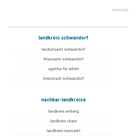
ANZEIGEN
landkreis schwandorf
landratsamt schwandorf
finanzamt schwandorf
agentur für arbeit
kreisstadt schwandorf
nachbar-landkreise
landkreis amberg
landkreis cham
landkreis neumarkt