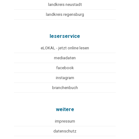
landkreis neustadt
landkreis regensburg
leserservice
eLOKAL - jetzt online lesen
mediadaten
facebook
instagram
branchenbuch
weitere
impressum
datenschutz