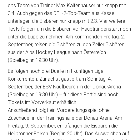
das Team von Trainer Max Kaltenhauser nur knapp mit
3:4. Auch gegen das DEL-2-Top-Team aus Kassel
unterlagen die Eisbären nur knapp mit 2:3. Vier weitere
Tests folgen, um die Eisbären vor Hauptrundenstart noch
unter die Lupe zu nehmen: Am kommenden Freitag, 2.
September, reisen die Eisbären zu den Zeller Eisbären
aus der Alps Hockey League nach Österreich
(Spielbeginn 19:30 Uhr).
Es folgen noch drei Duelle mit künftigen Liga-
Konkurrenten. Zunächst gastiert am Sonntag, 4.
September, der ESV Kaufbeuren in der Donau-Arena
(Spielbeginn 19:30 Uhr) – für diese Partie sind noch
Tickets im Vorverkauf erhältlich.
Anschließend folgt ein Vorbereitungsspiel ohne
Zuschauer in der Trainingshalle der Donau-Arena: Am
Freitag, 9. September, empfangen die Eisbären die
Heilbronner Falken (Beginn 20 Uhr). Das Ausweichen auf