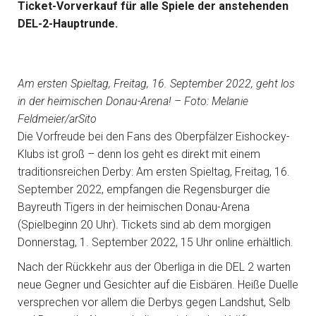
Ticket-Vorverkauf für alle Spiele der anstehenden
DEL-2-Hauptrunde.
Am ersten Spieltag, Freitag, 16. September 2022, geht los
in der heimischen Donau-Arena! – Foto: Melanie
Feldmeier/arSito
Die Vorfreude bei den Fans des Oberpfälzer Eishockey-
Klubs ist groß – denn los geht es direkt mit einem
traditionsreichen Derby: Am ersten Spieltag, Freitag, 16.
September 2022, empfangen die Regensburger die
Bayreuth Tigers in der heimischen Donau-Arena
(Spielbeginn 20 Uhr). Tickets sind ab dem morgigen
Donnerstag, 1. September 2022, 15 Uhr online erhältlich.
Nach der Rückkehr aus der Oberliga in die DEL 2 warten
neue Gegner und Gesichter auf die Eisbären. Heiße Duelle
versprechen vor allem die Derbys gegen Landshut, Selb