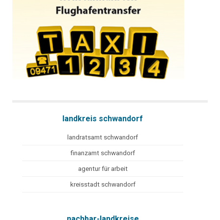
landkreis schwandorf
landratsamt schwandorf
finanzamt schwandorf
agentur für arbeit
kreisstadt schwandorf
nachbar-landkreise