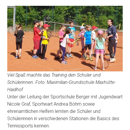
Viel Spaß machte das Training den Schüler und
Schülerinnen. Foto: Maximilian-Grundschule Maxhütte-
Haidhof
Unter der Leitung der Sportschule Berger mit Jugendwart
Nicole Graf, Sportwart Andrea Böhm sowie
ehrenamtlichen Helfern lernten die Schüler und
Schülerinnen in verschiedenen Stationen die Basics des
Tennissports kennen.