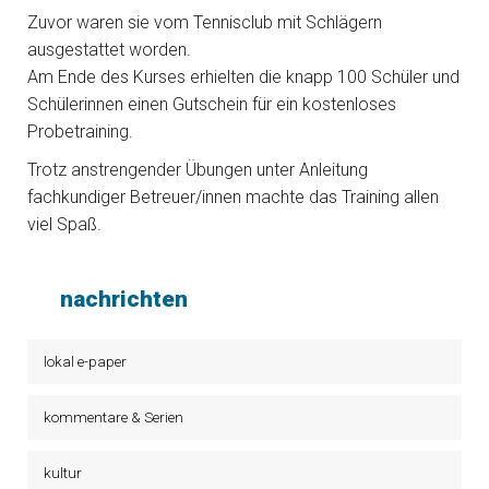
Zuvor waren sie vom Tennisclub mit Schlägern
ausgestattet worden.
Am Ende des Kurses erhielten die knapp 100 Schüler und
Schülerinnen einen Gutschein für ein kostenloses
Probetraining.
Trotz anstrengender Übungen unter Anleitung
fachkundiger Betreuer/innen machte das Training allen
viel Spaß.
nachrichten
lokal e-paper
kommentare & Serien
kultur