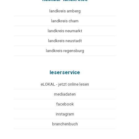
landkreis amberg
landkreis cham
landkreis neumarkt
landkreis neustadt
landkreis regensburg
leserservice
eLOKAL - jetzt online lesen
mediadaten
facebook
instagram
branchenbuch