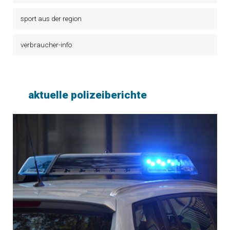
sport aus der region
verbraucher-info
aktuelle polizeiberichte