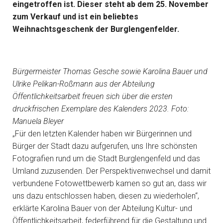
eingetroffen ist. Dieser steht ab dem 25. November
zum Verkauf und ist ein beliebtes
Weihnachtsgeschenk der Burglengenfelder.
Bürgermeister Thomas Gesche sowie Karolina Bauer und
Ulrike Pelikan-Roßmann aus der Abteilung
Öffentlichkeitsarbeit freuen sich über die ersten
druckfrischen Exemplare des Kalenders 2023. Foto:
Manuela Bleyer
„Für den letzten Kalender haben wir Bürgerinnen und
Bürger der Stadt dazu aufgerufen, uns Ihre schönsten
Fotografien rund um die Stadt Burglengenfeld und das
Umland zuzusenden. Der Perspektivenwechsel und damit
verbundene Fotowettbewerb kamen so gut an, dass wir
uns dazu entschlossen haben, diesen zu wiederholen“,
erklärte Karolina Bauer von der Abteilung Kultur- und
Öffentlichkeitsarbeit, federführend für die Gestaltung und