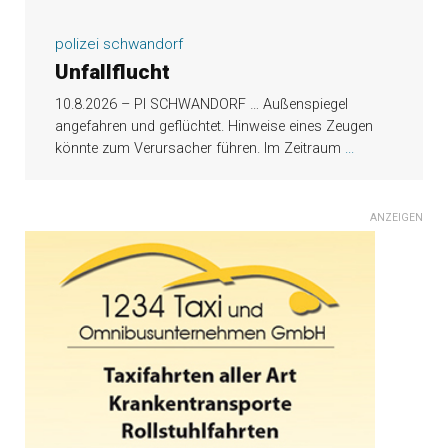
polizei schwandorf
Unfallflucht
10.8.2026 – PI SCHWANDORF … Außenspiegel
angefahren und geflüchtet. Hinweise eines Zeugen
könnte zum Verursacher führen. Im Zeitraum
...
ANZEIGEN