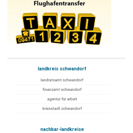
landkreis schwandorf
landratsamt schwandorf
finanzamt schwandorf
agentur für arbeit
kreisstadt schwandorf
nachbar-landkreise