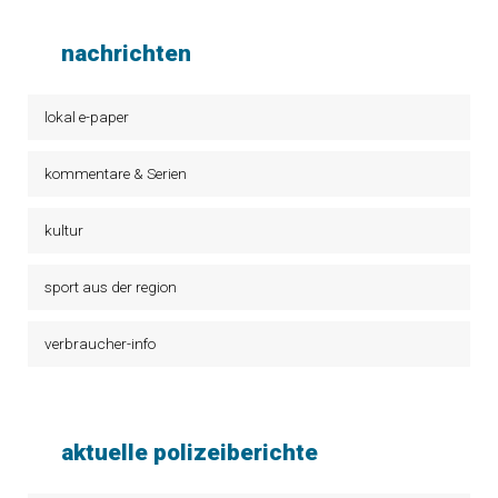
nachrichten
lokal e-paper
kommentare & Serien
kultur
sport aus der region
verbraucher-info
aktuelle polizeiberichte