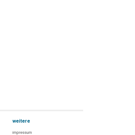
weitere
impressum