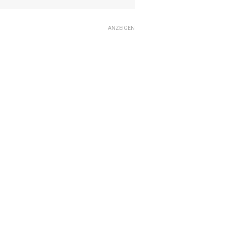
ANZEIGEN