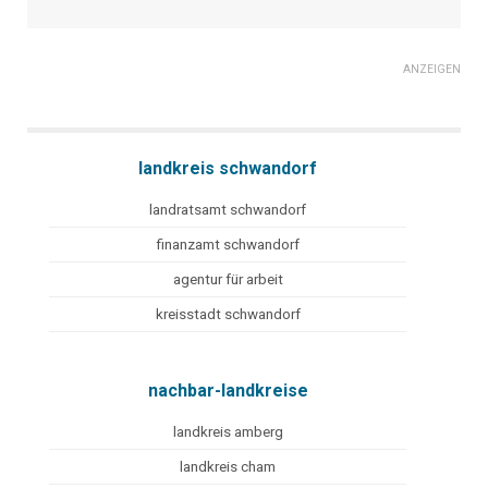
ANZEIGEN
landkreis schwandorf
landratsamt schwandorf
finanzamt schwandorf
agentur für arbeit
kreisstadt schwandorf
nachbar-landkreise
landkreis amberg
landkreis cham