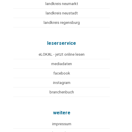
landkreis neumarkt
landkreis neustadt
landkreis regensburg
leserservice
eLOKAL - jetzt online lesen
mediadaten
facebook
instagram
branchenbuch
weitere
impressum